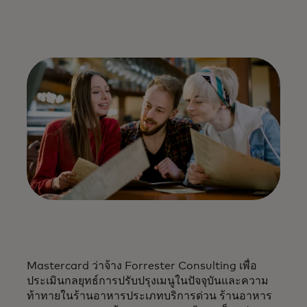
Mastercard ว่าจ้าง Forrester Consulting เพื่อ
ประเมินกลยุทธ์การปรับปรุงเมนูในปัจจุบันและความ
ท้าทายในร้านอาหารประเภทบริการด่วน ร้านอาหาร