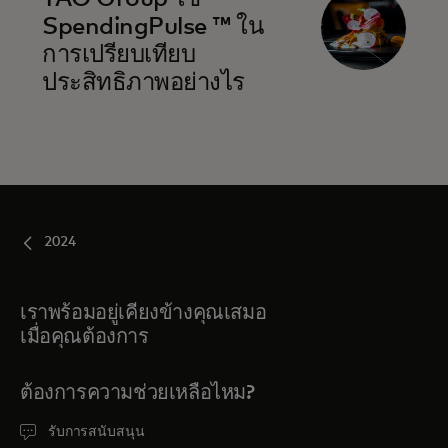
SpendingPulse ™ ใน
การเปรียบเทียบ
ประสิทธิภาพอย่างไร
2024
เราพร้อมอยู่เคียงข้างคุณเสมอ
เมื่อคุณต้องการ
ต้องการความช่วยเหลือไหม?
รับการสนับสนุน