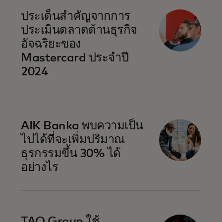
ประเด็นสำคัญจากการ
ประเมินตลาดด้านธุรกิจ
อัจฉริยะของ
Mastercard ประจำปี
2024
AIK Banka พบความเป็น
ไปได้ที่จะเพิ่มปริมาณ
ธุรกรรมขึ้น 30% ได้
อย่างไร
TAO Group ใช้