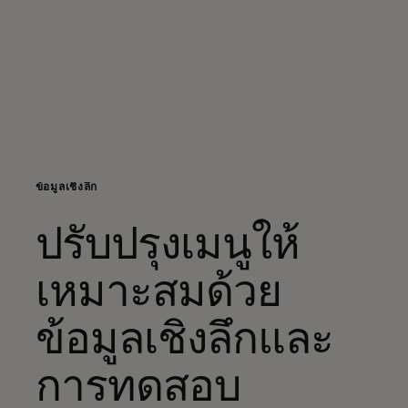
สำหรับคุณ
สำหรับธุรกิจ
เพื่อโลก
ข้อมูลเชิงลึก
สำหรับผู้สร้างนวัตกรรม
ปรับปรุงเมนูให้
ข่าวสารและแนวโน้ม
เหมาะสมด้วย
ข้อมูลเชิงลึกและ
การทดสอบ