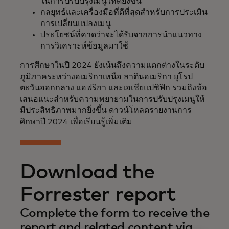
ในการปรับปรุงเมนูให้ดียิ่งขึ้น
กลยุทธ์และเครื่องมือที่ดีที่สุดสำหรับการประเมิน
การเปลี่ยนแปลงเมนู
ประโยชน์ที่คาดว่าจะได้รับจากการนำแนวทาง
การวิเคราะห์ข้อมูลมาใช้
การศึกษาในปี 2024 ยังเน้นถึงความแตกต่างในระดับ
ภูมิภาคระหว่างอเมริกาเหนือ ลาตินอเมริกา ยุโรป
ตะวันออกกลาง แอฟริกา และเอเชียแปซิฟิก รวมถึงข้อ
เสนอแนะสำหรับความพยายามในการปรับปรุงเมนูให้
มีประสิทธิภาพมากยิ่งขึ้น ดาวน์โหลดรายงานการ
ศึกษาปี 2024 เพื่อเรียนรู้เพิ่มเติม
Download the
Forrester report
Complete the form to receive the
report and related content via