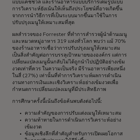
แบบแคชชวล และร้านอาหารแบบบริการเต็มรูปแบบ
การวิเคราะห์ยังเน้นให้เห็นถึงประโยชน์ที่อาจเกิดขึ้น
จากการนำวิธีการที่เป็นระบบมากขึ้นมาใช้ในการ
ปรับปรุงเมนูให้เหมาะสมที่สุด
ผลสำรวจของ Forrester ที่ทำการสำรวจผู้นำด้านเมนู
และหมวดหมู่อาหาร 319 แห่งทั่วโลก พบว่า แม้ 70%
ของร้านอาหารเชื่อว่าการปรับปรุงเมนูให้เหมาะสม
เป็นสิ่งสำคัญต่อการบรรลุเป้าหมายขององค์กร แต่การ
เปลี่ยนแปลงเมนูนั้นกลับไม่ได้ถูกนำไปปฏิบัติอย่างเข้ม
งวดเท่าที่ควร ในความเป็นจริง มีร้านอาหารเพียงหนึ่ง
ในสี่ (27%) เท่านั้นที่ทำการวิเคราะห์ผลการดำเนิน
งานทางการเงินและเชิงวิเคราะห์อย่างเข้มงวดเพื่อ
กำหนดการเปลี่ยนแปลงเมนูที่มีประสิทธิภาพ
การศึกษาครั้งนี้เน้นถึงข้อค้นพบดังต่อไปนี้:
ความสำคัญของการปรับแต่งเมนูให้เหมาะสม
ความท้าทายในการดำเนินการวิเคราะห์อย่าง
เข้มงวด
ข้อมูลเชิงลึกที่สำคัญสำหรับการเปิดเผยโอกาส