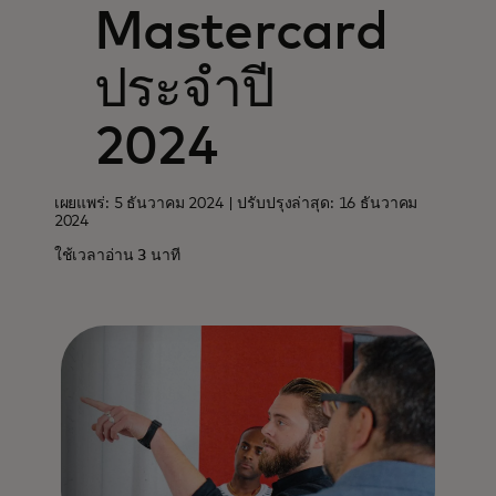
Mastercard
ประจำปี
2024
เผยแพร่: 5 ธันวาคม 2024 | ปรับปรุงล่าสุด: 16 ธันวาคม
2024
ใช้เวลาอ่าน 3 นาที