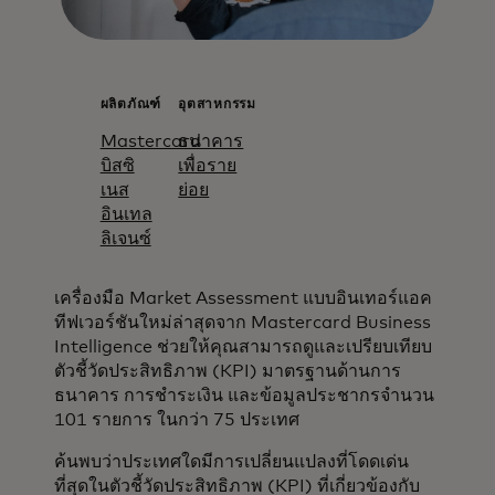
ผลิตภัณฑ์
อุตสาหกรรม
Mastercard
ธนาคาร
บิสซิ
เพื่อราย
เนส
ย่อย
อินเทล
ลิเจนซ์​
เครื่องมือ Market Assessment แบบอินเทอร์แอค
ทีฟเวอร์ชันใหม่ล่าสุดจาก Mastercard Business
Intelligence ช่วยให้คุณสามารถดูและเปรียบเทียบ
ตัวชี้วัดประสิทธิภาพ (KPI) มาตรฐานด้านการ
ธนาคาร การชำระเงิน และข้อมูลประชากรจำนวน
101 รายการ ในกว่า 75 ประเทศ
ค้นพบว่าประเทศใดมีการเปลี่ยนแปลงที่โดดเด่น
ที่สุดในตัวชี้วัดประสิทธิภาพ (KPI) ที่เกี่ยวข้องกับ