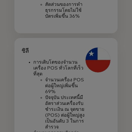
สัดส่วนของการทำ
ธุรกรรมโดยไม่ใช้
บัตรเพิ่มขึ้น 36%
ชิลี
การเติบโตของจำนวน
เครื่อง POS ทั่วโลกที่เร็ว
ที่สุด
จำนวนเครื่อง POS
ต่อผู้ใหญ่เพิ่มขึ้น
69%
ปัจจุบัน ประเทศนี้มี
อัตราส่วนเครื่องรับ
ชำระเงิน ณ จุดขาย
(POS) ต่อผู้ใหญ่สูง
เป็นอันดับ 3 ในการ
สำรวจ