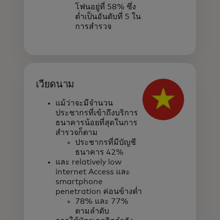
โฟนอยู่ที่ 58% ซึ่ง
ต่ำเป็นอันดับที่ 5 ใน
การสำรวจ
เวียดนาม
แม้ว่าจะมีจำนวน
ประชากรที่เข้าถึงบริการ
ธนาคารน้อยที่สุดในการ
สำรวจก็ตาม
ประชากรที่มีบัญชี
ธนาคาร 42%
และ relatively low
internet Access และ
smartphone
penetration ค่อนข้างต่ำ
78% และ 77%
ตามลำดับ