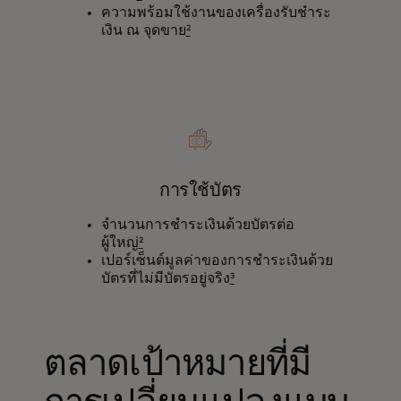
ความพร้อมใช้งานของเครื่องรับชำระ
เงิน ณ จุดขาย
²
การใช้บัตร
จำนวนการชำระเงินด้วยบัตรต่อ
ผู้ใหญ่
²
เปอร์เซ็นต์มูลค่าของการชำระเงินด้วย
บัตรที่ไม่มีบัตรอยู่จริง
³
ตลาดเป้าหมายที่มี