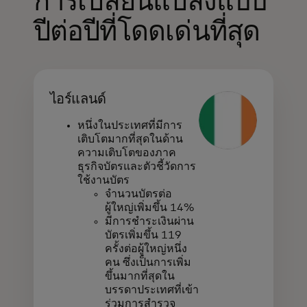
การเปลี่ยนแปลงแบบ
ปีต่อปีที่โดดเด่นที่สุด
ไอร์แลนด์
หนึ่งในประเทศที่มีการ
เติบโตมากที่สุดในด้าน
ความเติบโตของภาค
ธุรกิจบัตรและตัวชี้วัดการ
ใช้งานบัตร
จำนวนบัตรต่อ
ผู้ใหญ่เพิ่มขึ้น 14%
มีการชำระเงินผ่าน
บัตรเพิ่มขึ้น 119
ครั้งต่อผู้ใหญ่หนึ่ง
คน ซึ่งเป็นการเพิ่ม
ขึ้นมากที่สุดใน
บรรดาประเทศที่เข้า
ร่วมการสำรวจ