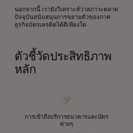
นอกจากนี้ เรายังวิเคราะห์ว่าสภาวะตลาด
ปัจจุบันสนับสนุนการขยายตัวของภาค
ธุรกิจบัตรเครดิตได้ดีเพียงใด
ตัวชี้วัดประสิทธิภาพ
หลัก
การเข้าถึงบริการธนาคารและบัตร
ต่างๆ