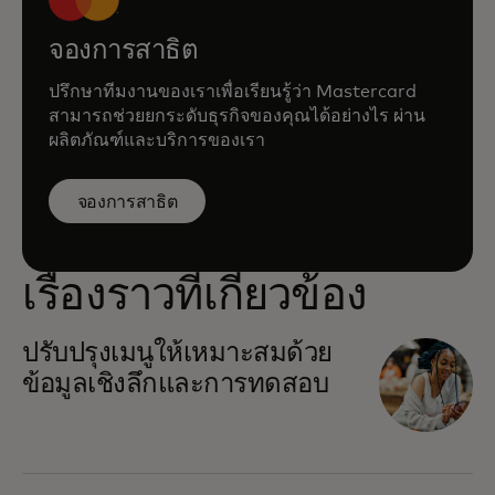
จองการสาธิต
ปรึกษาทีมงานของเราเพื่อเรียนรู้ว่า Mastercard
สามารถช่วยยกระดับธุรกิจของคุณได้อย่างไร ผ่าน
ผลิตภัณฑ์และบริการของเรา
จองการสาธิต
เรื่องราวที่เกี่ยวข้อง
ปรับปรุงเมนูให้เหมาะสมด้วย
ข้อมูลเชิงลึกและการทดสอบ