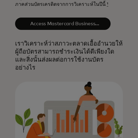
ภาคส่วนบัตรเครดิตจากการวิเคราะห์ในปีนี้
¹
Access Mastercard Business
Intelligence​
เราวิเคราะห์ว่าสภาวะตลาดเอื้ออำนวยให้
ผู้ถือบัตรสามารถชำระเงินได้ดีเพียงใด
และสิ่งนั้นส่งผลต่อการใช้งานบัตร
อย่างไร