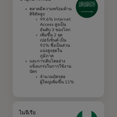
ตลาดมีความพร้อมด้าน
ดิจิทัลสูง
99.6% Internet
Access สูงเป็น
อันดับ 3 ของโลก
เพิ่มขึ้น 2 จุด
เปอร์เซ็นต์ เป็น
92% ซึ่งเป็นส่วน
แบ่งสูงสุดใน
ภูมิภาค
และการเติบโตอย่าง
แข็งแกร่งในการใช้งาน
บัตร
จำนวนบัตรต่อ
ผู้ใหญ่เพิ่มขึ้น 11%
ไนจีเรีย