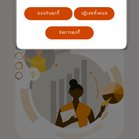
ยอมรับคุกกี้
ปฏิเสธทั้งหมด
จัดการคุกกี้