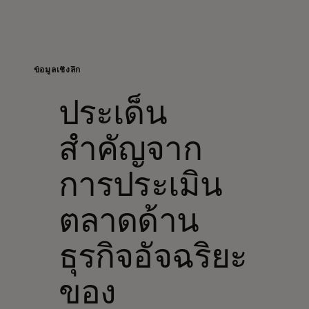
สำหรับคุณ
สำหรับธุรกิจ
ข้อมูลเชิงลึก
ประเด็น
เพื่อโลก
สำคัญจาก
สำหรับผู้สร้างนวัตกรรม
การประเมิน
ข่าวสารและแนวโน้ม
ตลาดด้าน
ธุรกิจอัจฉริยะ
ของ