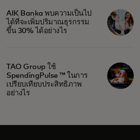
AIK Banka พบความเป็นไป
ได้ที่จะเพิ่มปริมาณธุรกรรม
ขึ้น 30% ได้อย่างไร
TAO Group ใช้
SpendingPulse ™ ในการ
เปรียบเทียบประสิทธิภาพ
อย่างไร