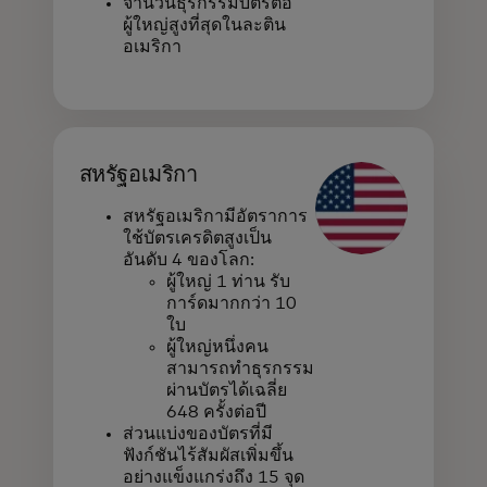
จำนวนธุรกรรมบัตรต่อ
ผู้ใหญ่สูงที่สุดในละติน
อเมริกา
สหรัฐอเมริกา
สหรัฐอเมริกามีอัตราการ
ใช้บัตรเครดิตสูงเป็น
อันดับ 4 ของโลก:
ผู้ใหญ่ 1 ท่าน รับ
การ์ดมากกว่า 10
ใบ
ผู้ใหญ่หนึ่งคน
สามารถทำธุรกรรม
ผ่านบัตรได้เฉลี่ย
648 ครั้งต่อปี
ส่วนแบ่งของบัตรที่มี
ฟังก์ชันไร้สัมผัสเพิ่มขึ้น
อย่างแข็งแกร่งถึง 15 จุด