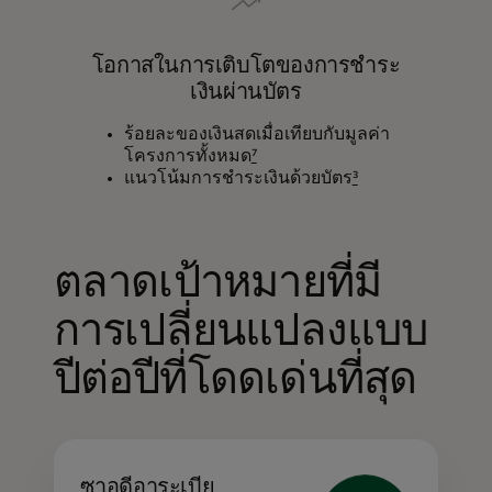
โอกาสในการเติบโตของการชำระ
เงินผ่านบัตร
ร้อยละของเงินสดเมื่อเทียบกับมูลค่า
โครงการทั้งหมด
⁷
แนวโน้มการชำระเงินด้วยบัตร
³
ตลาดเป้าหมายที่มี
การเปลี่ยนแปลงแบบ
ปีต่อปีที่โดดเด่นที่สุด
ซาอุดีอาระเบีย