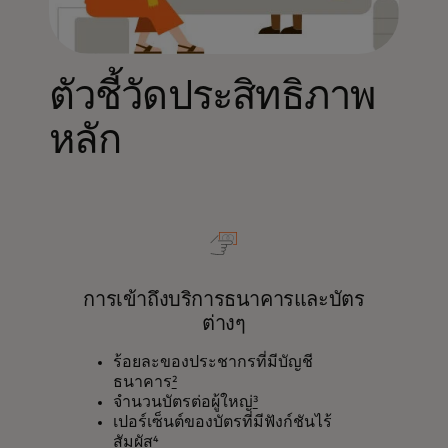
ตัวชี้วัดประสิทธิภาพ
หลัก
การเข้าถึงบริการธนาคารและบัตร
ต่างๆ
ร้อยละของประชากรที่มีบัญชี
ธนาคาร
²
จำนวนบัตรต่อผู้ใหญ่
³
เปอร์เซ็นต์ของบัตรที่มีฟังก์ชันไร้
สัมผัส
⁴