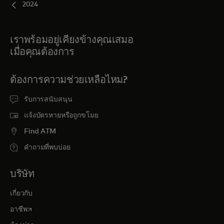
2024
เราพร้อมอยู่เคียงข้างคุณเสมอ
เมื่อคุณต้องการ
ต้องการความช่วยเหลือไหม?
รับการสนับสนุน
แจ้งบัตรหายหรือถูกขโมย
Find ATM
คำถามที่พบบ่อย
บริษัท
เกี่ยวกับ
opens in a new tab
อาชีพ