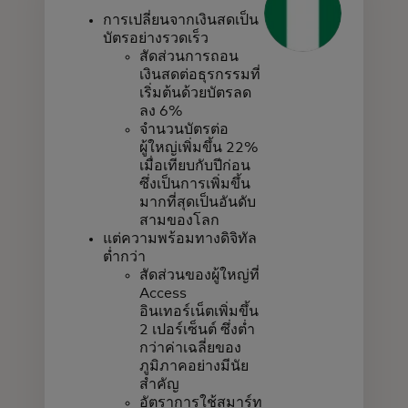
การเปลี่ยนจากเงินสดเป็น
บัตรอย่างรวดเร็ว
สัดส่วนการถอน
เงินสดต่อธุรกรรมที่
เริ่มต้นด้วยบัตรลด
ลง 6%
จำนวนบัตรต่อ
ผู้ใหญ่เพิ่มขึ้น 22%
เมื่อเทียบกับปีก่อน
ซึ่งเป็นการเพิ่มขึ้น
มากที่สุดเป็นอันดับ
สามของโลก
แต่ความพร้อมทางดิจิทัล
ต่ำกว่า
สัดส่วนของผู้ใหญ่ที่
Access
อินเทอร์เน็ตเพิ่มขึ้น
2 เปอร์เซ็นต์ ซึ่งต่ำ
กว่าค่าเฉลี่ยของ
ภูมิภาคอย่างมีนัย
สำคัญ
อัตราการใช้สมาร์ท