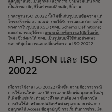
คู่สัญญานั้นจะเป็นลูกหนี้ในธุรกรรมข้ามพรมแดน หรือ
เป็นเจ้าของบัญชีในคำขอเปลี่ยนบัญชีก็ตาม
มาตรฐาน ISO 20022 นั้นไม่ขึ้นกับรูปแบบข้อความ แต่
โครงสร้างข้อความเฉพาะจะได้รับการเผยแพร่อย่างเป็น
ทางการในรูปแบบ XSD (XML Schema Definitions)
และสามารถดูได้จาก
แคตตาล็อกข้อความ [เปิดในแท็บ
ใหม่
] ซึ่งส่งผลให้ XML เป็นรูปแบบที่ใช้กันอย่างแพร่
หลายที่สุดในการแลกเปลี่ยนข้อความ ISO 20022
API, JSON และ ISO
20022
เมื่อการใช้งาน ISO 20022 เพิ่มขึ้น ความต้องการกรณี
การใช้งานใหม่ๆ และวิธีการแลกเปลี่ยนข้อมูลแบบใหม่ๆ
ก็เพิ่มขึ้นเช่นกัน ตัวอย่างที่โดดเด่นคือ API ซึ่งสถาบัน
การเงินใช้สำหรับแอปพลิเคชันต่างๆ มากมาย เช่น การ
อนุญาตให้ Access ข้อมูลบัญชี การเริ่มต้นการชำระเงิน