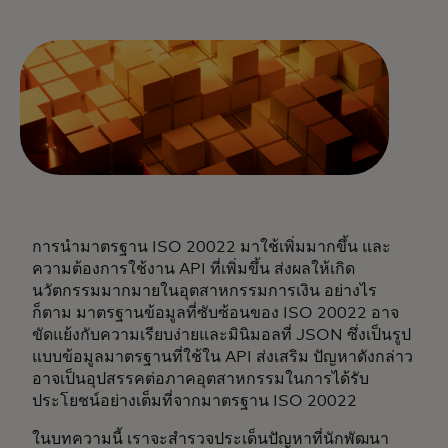
การนำมาตรฐาน ISO 20022 มาใช้เพิ่มมากขึ้น และ
ความต้องการใช้งาน API ที่เพิ่มขึ้น ส่งผลให้เกิด
นวัตกรรมมากมายในอุตสาหกรรมการเงิน อย่างไร
ก็ตาม มาตรฐานข้อมูลที่ซับซ้อนของ ISO 20022 อาจ
ขัดแย้งกับความเรียบง่ายและมินิมอลที่ JSON ซึ่งเป็นรูป
แบบข้อมูลมาตรฐานที่ใช้ใน API ส่งเสริม ปัญหาดังกล่าว
อาจเป็นอุปสรรคต่อภาคอุตสาหกรรมในการได้รับ
ประโยชน์อย่างเต็มที่จากมาตรฐาน ISO 20022
ในบทความนี้ เราจะสำรวจประเด็นปัญหาที่นักพัฒนา