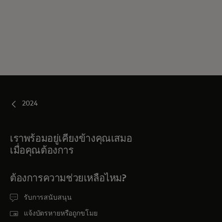
2024
เราพร้อมอยู่เคียงข้างคุณเสมอ
เมื่อคุณต้องการ
ต้องการความช่วยเหลือไหม?
รับการสนับสนุน
แจ้งบัตรหายหรือถูกขโมย