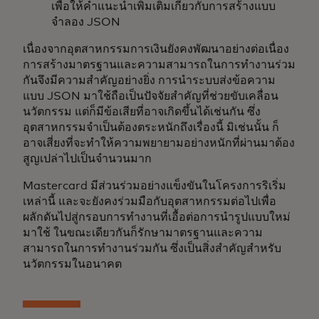
เพื่อให้คำแนะนำเพิ่มเติมเกี่ยวกับการสร้างแบบ
จำลอง JSON
เนื่องจากอุตสาหกรรมการเงินยังคงพัฒนาอย่างต่อเนื่อง
การสร้างมาตรฐานและความสามารถในการทำงานร่วม
กันจึงมีความสำคัญอย่างยิ่ง การนำระบบส่งข้อความ
แบบ JSON มาใช้ถือเป็นปัจจัยสำคัญที่ช่วยขับเคลื่อน
นวัตกรรม แต่ก็มีข้อเสียที่อาจเกิดขึ้นได้เช่นกัน ซึ่ง
อุตสาหกรรมจำเป็นต้องตระหนักถึงเรื่องนี้ มิเช่นนั้น ก็
อาจเสี่ยงที่จะทำให้ความพยายามอย่างหนักที่ผ่านมาต้อง
สูญเปล่าไปเป็นจำนวนมาก
Mastercard มีส่วนร่วมอย่างแข็งขันในโครงการริเริ่ม
เหล่านี้ และจะยังคงร่วมมือกับอุตสาหกรรมต่อไปเพื่อ
ผลักดันไปสู่กรอบการทำงานที่เอื้อต่อการนำรูปแบบใหม่
มาใช้ ในขณะเดียวกันก็รักษามาตรฐานและความ
สามารถในการทำงานร่วมกัน ซึ่งเป็นสิ่งสำคัญสำหรับ
นวัตกรรมในอนาคต