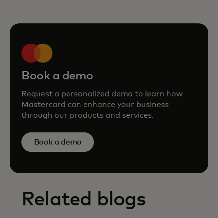
Book a demo
Request a personalized demo to learn how
Mastercard can enhance your business
through our products and services.
Book a demo
Related blogs