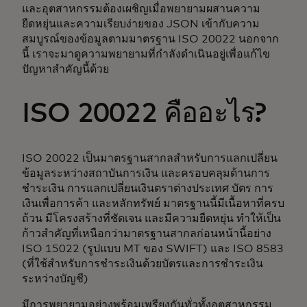
และอุตสาหกรรมต้องเผชิญเมื่อพยายามผสานความ
ยืดหยุ่นและความเรียบง่ายของ JSON เข้ากับความ
สมบูรณ์ของข้อมูลตามมาตรฐาน ISO 20022 นอกจาก
นี้ เราจะมาดูความพยายามที่กำลังดำเนินอยู่เพื่อแก้ไข
ปัญหาสำคัญนี้ด้วย
ISO 20022 คืออะไร?
ISO 20022 เป็นมาตรฐานสากลสำหรับการแลกเปลี่ยน
ข้อมูลระหว่างสถาบันการเงิน และครอบคลุมด้านการ
ชำระเงิน การแลกเปลี่ยนเงินตราต่างประเทศ บัตร การ
เงินเพื่อการค้า และหลักทรัพย์ มาตรฐานนี้มีเนื้อหาที่ครบ
ถ้วน มีโครงสร้างที่ชัดเจน และมีความยืดหยุ่น ทำให้เป็น
ก้าวสำคัญที่เหนือกว่ามาตรฐานสากลก่อนหน้านี้อย่าง
ISO 15022 (รูปแบบ MT ของ SWIFT) และ ISO 8583
(ที่ใช้สำหรับการชำระเงินด้วยบัตรและการชำระเงิน
ระหว่างบัญชี)
มีการพยายามอย่างพร้อมเพรียงกันทั่วทั้งอุตสาหกรรม