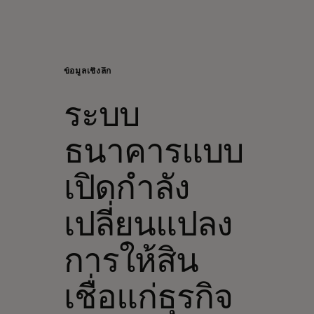
สำหรับคุณ
สำหรับธุรกิจ
ข้อมูลเชิงลึก
ระบบ
เพื่อโลก
ธนาคารแบบ
สำหรับผู้สร้างนวัตกรรม
เปิดกำลัง
ข่าวสารและแนวโน้ม
เปลี่ยนแปลง
การให้สิน
เชื่อแก่ธุรกิจ