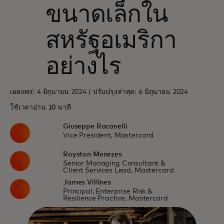
ขนาดเล็กใน
สหรัฐอเมริกา
อย่างไร
เผยแพร่: 4 มิถุนายน 2024 | ปรับปรุงล่าสุด: 6 มิถุนายน 2024
ใช้เวลาอ่าน 10 นาที
Giuseppe Racanelli
Vice President, Mastercard
Royston Menezes
Senior Managing Consultant &
Client Services Lead, Mastercard
James Villines
Principal, Enterprise Risk &
Resilience Practice, Mastercard