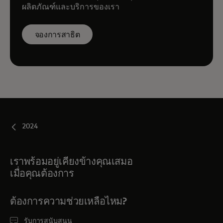
ผลิตภัณฑ์และบริการของเรา
จองการสาธิต
2024
เราพร้อมอยู่เคียงข้างคุณเสมอ
เมื่อคุณต้องการ
ต้องการความช่วยเหลือไหม?
รับการสนับสนุน