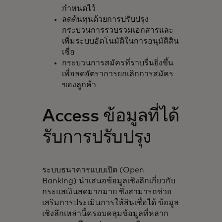
กำหนดไว้
ลดต้นทุนด้วยการปรับปรุง
กระบวนการรวบรวมเอกสารและ
เพิ่มระบบอัตโนมัติในการอนุมัติสิน
เชื่อ
กระบวนการสมัครที่ราบรื่นยิ่งขึ้น
เพื่อลดอัตราการยกเลิกการสมัคร
ของลูกค้า
Access ข้อมูลที่ได้
รับการปรับปรุง
ระบบธนาคารแบบเปิด (Open
Banking) นำเสนอข้อมูลเชิงลึกเกี่ยวกับ
กระแสเงินสดมากมาย ซึ่งสามารถช่วย
เสริมการประเมินการให้สินเชื่อได้ ข้อมูล
เชิงลึกเหล่านี้ครอบคลุมข้อมูลที่หลาก