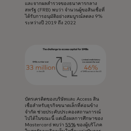
และจากผลสำรวจของธนาคารกลาง
สหรัฐ (FRB) พบว่า จำนวนผู้ขอสินเชื่อที่
ได้รับการอนุมัติอย่างสมบูรณ์ลดลง 9%
ระหว่างปี 2019 ถึง 2022
บัตรเครดิตของบริษัทและ Access สิน
เชื่อสำหรับธุรกิจขนาดเล็กที่ค่อนข้าง
จำกัด ช่วยประคับประคองสถานการณ์
ไปได้ในขณะนี้ แต่เมื่อผลการศึกษาของ
Mastercard พบว่า
55%
ของผู้บริโภค