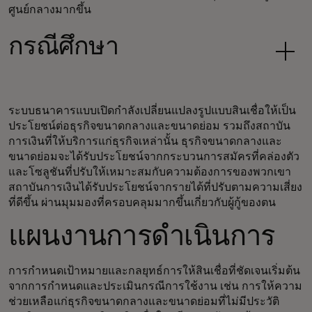
ศูนย์กลางมากขึ้น
กรณีศึกษา
ระบบธนาคารแบบเปิดกำลังเปลี่ยนแปลงรูปแบบสินเชื่อให้เป็น
ประโยชน์ต่อธุรกิจขนาดกลางและขนาดย่อม รวมถึงสถาบัน
การเงินที่ให้บริการแก่ธุรกิจเหล่านั้น ธุรกิจขนาดกลางและ
ขนาดย่อมจะได้รับประโยชน์จากกระบวนการสมัครที่คล่องตัว
และโซลูชันที่ปรับให้เหมาะสมกับความต้องการของพวกเขา
สถาบันการเงินได้รับประโยชน์จากรายได้ที่ปรับตามความเสี่ยง
ที่ดีขึ้น ผ่านมุมมองที่ครอบคลุมมากขึ้นเกี่ยวกับผู้กู้ของตน
แผนงานการดำเนินการ
การกำหนดเป้าหมายและกลยุทธ์การให้สินเชื่อที่ชัดเจนเริ่มต้น
จากการกำหนดและประเมินกรณีการใช้งาน เช่น การให้ความ
ช่วยเหลือแก่ธุรกิจขนาดกลางและขนาดย่อมที่ไม่มีประวัติ