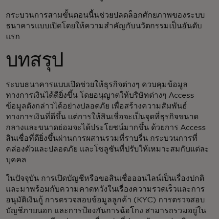
กระบวนการสามขั้นตอนนี้นช่วยปลดล็อกศักยภาพของระบบ
ธนาคารแบบเปิดโดยให้ความสำคัญกับนวัตกรรมเป็นอันดับ
แรก
บทสรุป
ระบบธนาคารแบบเปิดช่วยให้ธุรกิจต่างๆ ควบคุมข้อมูล
ทางการเงินได้ดียิ่งขึ้น โดยอนุญาตให้บริษัทต่างๆ Access
ข้อมูลดังกล่าวได้อย่างปลอดภัย เพื่อสร้างความสัมพันธ์
ทางการเงินที่ดีขึ้น แต่การให้สินเชื่อจะเป็นจุดที่ธุรกิจขนาด
กลางและขนาดย่อมจะได้ประโยชน์มากขึ้น ด้วยการ Access
สินเชื่อที่ดียิ่งขึ้นผ่านการผสานรวมที่ราบรื่น กระบวนการที่
คล่องตัวและปลอดภัย และโซลูชันที่ปรับให้เหมาะสมกับแต่ละ
บุคคล
ในปัจจุบัน การเปิดบัญชีหรือขอสินเชื่อออนไลน์เป็นเรื่องปกติ
และมาพร้อมกับความคาดหวังในเรื่องความรวดเร็วและการ
อนุมัติเงินกู้ การตรวจสอบข้อมูลลูกค้า (KYC) การตรวจสอบ
บัญชีภายนอก และการป้องกันการฉ้อโกง สามารถรวมอยู่ใน