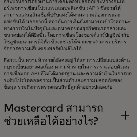
กระบวนการเดียวผ่านการเชื่อมต่อที่ปลอดภัยระหว่างอินเท
อร์เฟซการเขียนโปรแกรมแอปพลิเคชัน (API) ซึ่งช่วยให้
สามารถเสนอสินเชื่อที่ปรับแต่งได้ตามความต้องการและ
แข่งขันได้ นอกจากนี้ สถาบันการเงินยังสามารถเข้าใจสถานะ
ทางการเงินในปัจจุบันและอนาคตของธุรกิจขนาดกลางและ
ขนาดย่อมได้ดียิ่งขึ้น โดยการเชื่อมโยงซอฟต์แวร์บัญชีเข้ากับ
โซลูชันธนาคารดิจิทัล ซึ่งจะช่วยให้พวกเขาสามารถบริหาร
จัดการความเสี่ยงของพอร์ตโฟลิโอได้
ถึงกระนั้น ความท้าทายก็ยังคงอยู่ ได้แก่ การเปลี่ยนแปลงด้าน
กฎระเบียบอย่างต่อเนื่อง ความท้าทายในการตรวจสอบตัวตน
การเชื่อมต่อ API ที่ไม่ได้มาตรฐาน และความจำเป็นในการยก
ระดับโปรโตคอลความเป็นส่วนตัวและความปลอดภัยของ
ข้อมูล รวมถึงการตรวจสอบสิทธิ์ลูกค้าอย่างปลอดภัย
Mastercard สามารถ
ช่วยเหลือได้อย่างไร?