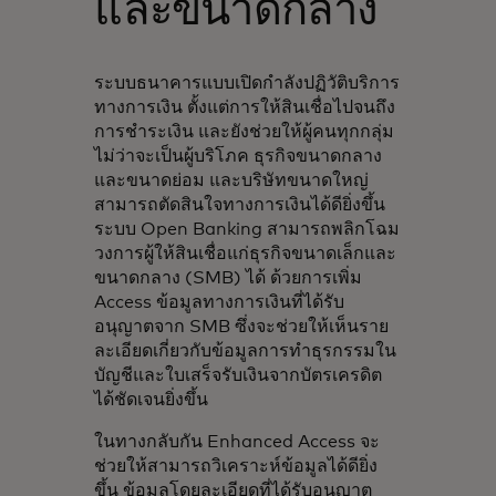
และขนาดกลาง
ระบบธนาคารแบบเปิดกำลังปฏิวัติบริการ
ทางการเงิน ตั้งแต่การให้สินเชื่อไปจนถึง
การชำระเงิน และยังช่วยให้ผู้คนทุกกลุ่ม
ไม่ว่าจะเป็นผู้บริโภค ธุรกิจขนาดกลาง
และขนาดย่อม และบริษัทขนาดใหญ่
สามารถตัดสินใจทางการเงินได้ดียิ่งขึ้น
ระบบ Open Banking สามารถพลิกโฉม
วงการผู้ให้สินเชื่อแก่ธุรกิจขนาดเล็กและ
ขนาดกลาง (SMB) ได้ ด้วยการเพิ่ม
Access ข้อมูลทางการเงินที่ได้รับ
อนุญาตจาก SMB ซึ่งจะช่วยให้เห็นราย
ละเอียดเกี่ยวกับข้อมูลการทำธุรกรรมใน
บัญชีและใบเสร็จรับเงินจากบัตรเครดิต
ได้ชัดเจนยิ่งขึ้น
ในทางกลับกัน Enhanced Access จะ
ช่วยให้สามารถวิเคราะห์ข้อมูลได้ดียิ่ง
ขึ้น ข้อมูลโดยละเอียดที่ได้รับอนุญาต