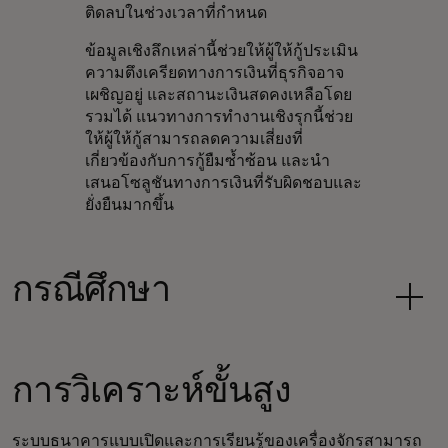
ติดลบในช่วงเวลาที่กำหนด
ข้อมูลเชิงลึกเหล่านี้ช่วยให้ผู้ให้กู้ประเมิน
ความตึงเครียดทางการเงินที่ธุรกิจอาจ
เผชิญอยู่ และสถานะเงินสดคงเหลือโดย
รวมได้ แนวทางการทำงานเชิงรุกนี้ช่วย
ให้ผู้ให้กู้สามารถลดความเสี่ยงที่
เกี่ยวข้องกับการกู้ยืมซ้ำซ้อน และนำ
เสนอโซลูชันทางการเงินที่รับผิดชอบและ
ยั่งยืนมากขึ้น
กรณีศึกษา
การวิเคราะห์ขั้นสูง
ระบบธนาคารแบบเปิดและการเรียนรู้ของเครื่องจักรสามารถ