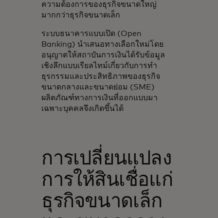
ความต้องการของธุรกิจขนาดใหญ่
มากกว่าธุรกิจขนาดเล็ก
ระบบธนาคารแบบเปิด (Open
Banking) นำเสนอทางเลือกใหม่โดย
อนุญาตให้สถาบันการเงินได้รับข้อมูล
เชิงลึกแบบเรียลไทม์เกี่ยวกับการทำ
ธุรกรรมและประสิทธิภาพของธุรกิจ
ขนาดกลางและขนาดย่อม (SME)
ผลิตภัณฑ์ทางการเงินที่ออกแบบมา
เฉพาะบุคคลจึงเกิดขึ้นได้
การเปลี่ยนแปลง
การให้สินเชื่อแก่
ธุรกิจขนาดเล็ก