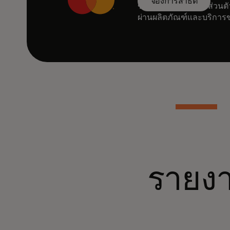
จองการสาธิต
ขอรับการสาธิตแบบส่วนตัว
ผ่านผลิตภัณฑ์และบริการ
รายงาน