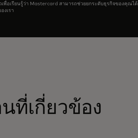
เพื่อเรียนรู้ว่า Mastercard สามารถช่วยยกระดับธุรกิจของคุณได้
ของเรา
ที่เกี่ยวข้อง