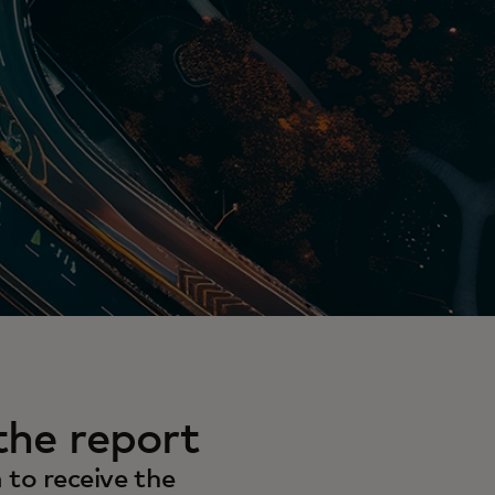
he report
to receive the