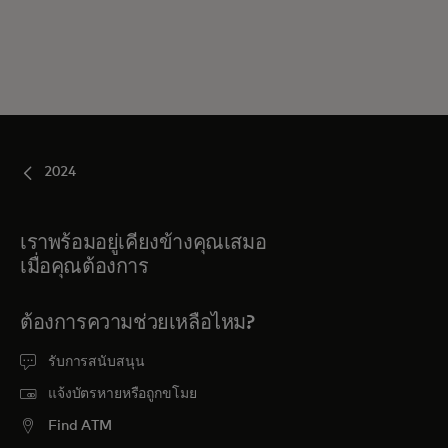
2024
เราพร้อมอยู่เคียงข้างคุณเสมอ
เมื่อคุณต้องการ
ต้องการความช่วยเหลือไหม?
รับการสนับสนุน
แจ้งบัตรหายหรือถูกขโมย
Find ATM