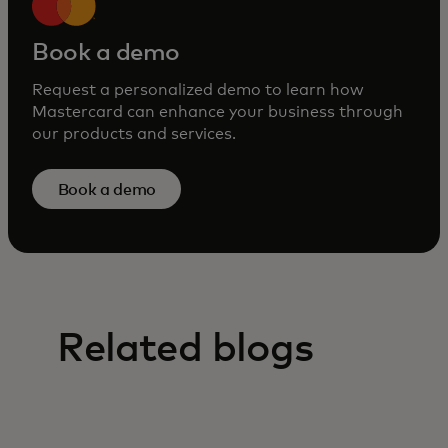
Book a demo
Request a personalized demo to learn how
Mastercard can enhance your business through
our products and services.
Book a demo
Related blogs