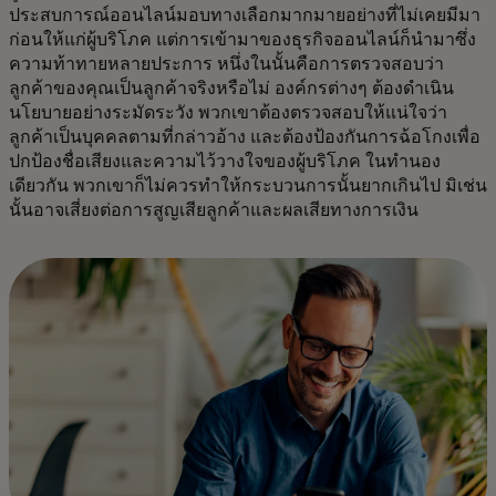
ประสบการณ์ออนไลน์มอบทางเลือกมากมายอย่างที่ไม่เคยมีมา
ก่อนให้แก่ผู้บริโภค แต่การเข้ามาของธุรกิจออนไลน์ก็นำมาซึ่ง
ความท้าทายหลายประการ หนึ่งในนั้นคือการตรวจสอบว่า
ลูกค้าของคุณเป็นลูกค้าจริงหรือไม่ องค์กรต่างๆ ต้องดำเนิน
นโยบายอย่างระมัดระวัง พวกเขาต้องตรวจสอบให้แน่ใจว่า
ลูกค้าเป็นบุคคลตามที่กล่าวอ้าง และต้องป้องกันการฉ้อโกงเพื่อ
ปกป้องชื่อเสียงและความไว้วางใจของผู้บริโภค ในทำนอง
เดียวกัน พวกเขาก็ไม่ควรทำให้กระบวนการนั้นยากเกินไป มิเช่น
นั้นอาจเสี่ยงต่อการสูญเสียลูกค้าและผลเสียทางการเงิน