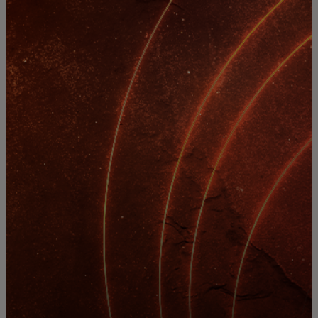
สำหรับคุณ
สำหรับธุรกิจ
เพื่อโลก
สำหรับผู้สร้างนวัตกรรม
ข่าวสารและแนวโน้ม