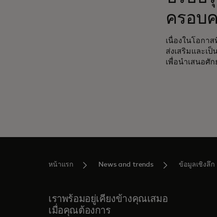
ครอบคลุ
เนื่องในโอกาส
ส่งเสริมและเป็
เพื่อนำเสนอศ
หน้าแรก
News and trends
ข้อมูลเชิงลึก
เราพร้อมอยู่เคียงข้างคุณเสมอ
เมื่อคุณต้องการ