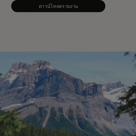
ดาวน์โหลดรายงาน