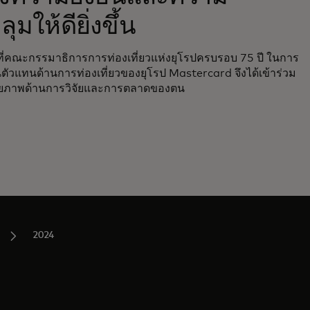
มให้ดียิ่งขึ้น
ที่คณะกรรมาธิการการท่องเที่ยวแห่งยุโรปครบรอบ 75 ปี ในการ
นตัวแทนด้านการท่องเที่ยวของยุโรป Mastercard จึงได้เข้าร่วม
ักยภาพด้านการวิจัยและการตลาดของตน
2024