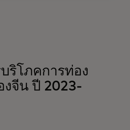
บริโภคการท่อง
งจีน ปี 2023-