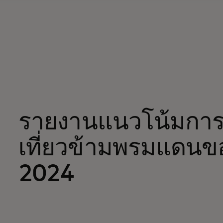
รายงานแนวโน้มการ
เที่ยวข้ามพรมแดนขอ
2024