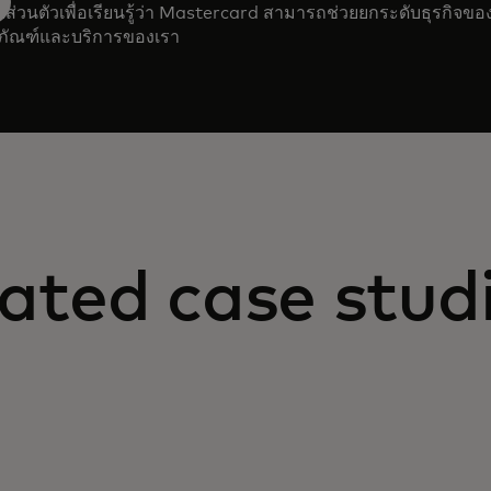
่วนตัวเพื่อเรียนรู้ว่า Mastercard สามารถช่วยยกระดับธุรกิจขอ
ิตภัณฑ์และบริการของเรา
ated case stud