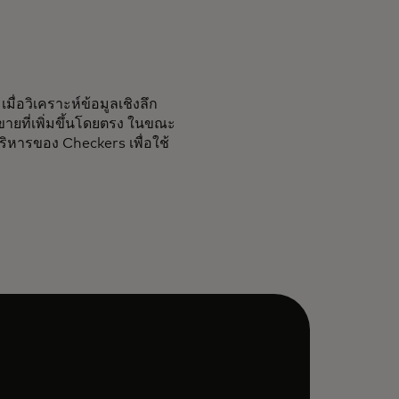
มื่อวิเคราะห์ข้อมูลเชิงลึก
ดขายที่เพิ่มขึ้นโดยตรง ในขณะ
บริหารของ Checkers เพื่อใช้