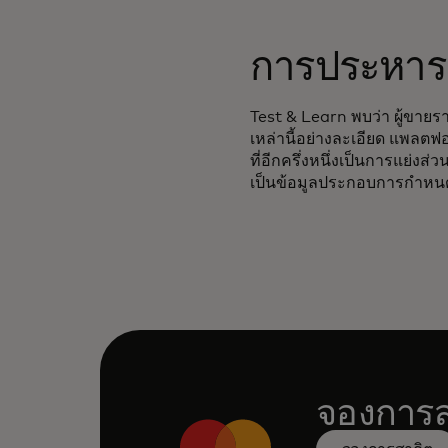
การประหารช
Test & Learn พบว่า ผู้ขายราย
เหล่านี้อย่างละเอียด แพลตฟอ
ที่อีกครึ่งหนึ่งเป็นการแย่ง
เป็นข้อมูลประกอบการกำหนด
จองการส