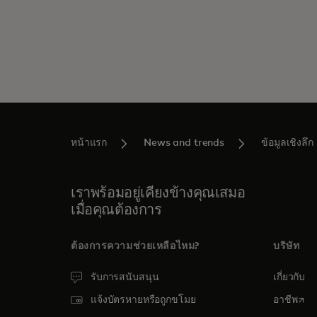
หน้าแรก
News and trends
ข้อมูลเชิงลึก
เราพร้อมอยู่เคียงข้างคุณเสมอ
เมื่อคุณต้องการ
ต้องการความช่วยเหลือไหม?
บริษัท
รับการสนับสนุน
เกี่ยวกับ
open
แจ้งบัตรหายหรือถูกขโมย
อาชีพ