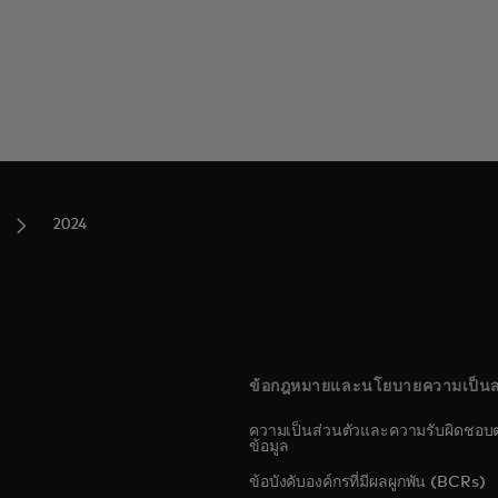
2024
ข้อกฎหมายและนโยบายความเป็นส
ความเป็นส่วนตัวและความรับผิดชอบต
ข้อมูล
s in a new tab
ข้อบังคับองค์กรที่มีผลผูกพัน (BCRs)