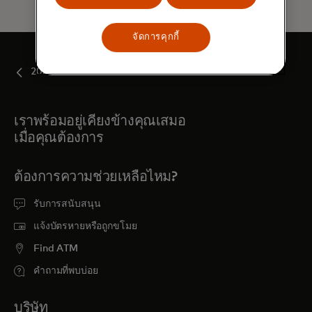
จัดการคุกกี้
2024
เราพร้อมอยู่เคียงข้างคุณเสมอ
เมื่อคุณต้องการ
ต้องการความช่วยเหลือไหม?
รับการสนับสนุน
แจ้งบัตรหายหรือถูกขโมย
Find ATM
คำถามที่พบบ่อย
บริษัท