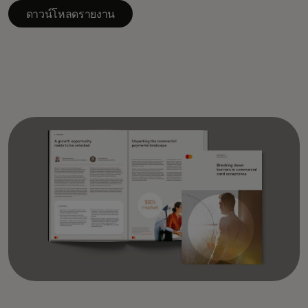
ดาวน์โหลดรายงาน