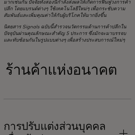
มากเช่นกัน ปัจจัยทั้งสองนี้กำลังส่งผลให้เกิดการฟื้นฟูวงการค้า
ปลีก โดยแบรนด์ต่างๆ ใช้เทคโนโลยีใหม่ๆ เพื่อกระชับความ
สัมพันธ์และเพิ่มคุณค่าให้กับผู้บริโภคให้มากยิ่งขึ้น
​นิตยสาร Signals ฉบับนี้สำรวจนวัตกรรมด้านการค้าปลีกใน
ปัจจุบันผ่านคุณลักษณะสำคัญ 5 ประการ ซึ่งมักจะมาบรรจบ
และทับซ้อนกันในรูปแบบต่างๆ เพื่อสร้างประสบการณ์ใหม่ๆ
ร้านค้าแห่งอนาคต
การปรับแต่งส่วนบุคคล