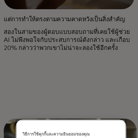
แต่การทำให้ตรงตามความคาดหวังเป็นสิ่งสำคัญ
สองในสามของผู้ตอบแบบสอบถามที่เคยใช้ผู้ช่วย
AI ไม่พึงพอใจกับประสบการณ์ดังกล่าว และเกือบ
20% กล่าวว่าพวกเขาไม่น่าจะลองใช้อีกครั้ง
วิธีการใช้คุกกี้และความยินยอมของคุณ