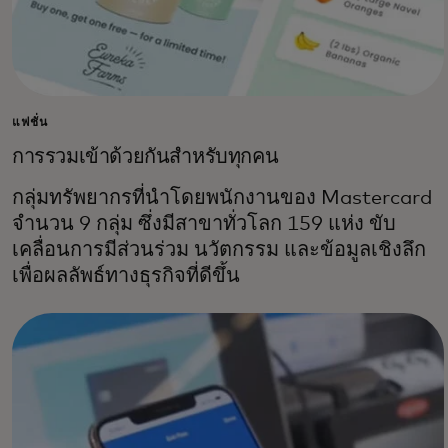
แฟชั่น
การรวมเข้าด้วยกันสำหรับทุกคน
กลุ่มทรัพยากรที่นำโดยพนักงานของ Mastercard
จำนวน 9 กลุ่ม ซึ่งมีสาขาทั่วโลก 159 แห่ง ขับ
เคลื่อนการมีส่วนร่วม นวัตกรรม และข้อมูลเชิงลึก
เพื่อผลลัพธ์ทางธุรกิจที่ดีขึ้น