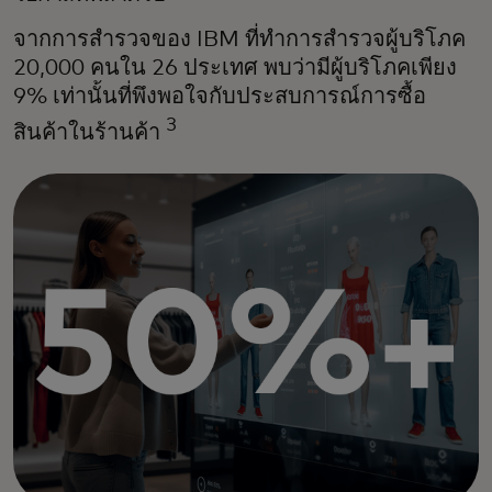
จากการสำรวจของ IBM ที่ทำการสำรวจผู้บริโภค
20,000 คนใน 26 ประเทศ พบว่ามีผู้บริโภคเพียง
9% เท่านั้นที่พึงพอใจกับประสบการณ์การซื้อ
3
สินค้าในร้านค้า