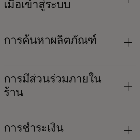
เมื่อเข้าสู่ระบบ
การค้นหาผลิตภัณฑ์
การมีส่วนร่วมภายใน
ร้าน
การชำระเงิน