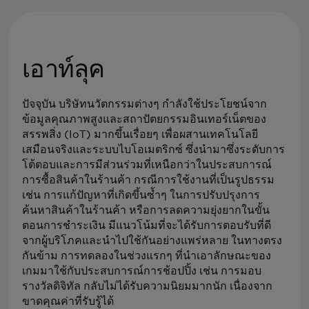
เอาท์ลุค
ปัจจุบัน บริษัทนวัตกรรมต่างๆ กำลังใช้ประโยชน์จาก
ข้อมูลคุณภาพสูงและสถาปัตยกรรมอินเทอร์เน็ตของ
สรรพสิ่ง (IoT) มากขึ้นเรื่อยๆ เพื่อผสานเทคโนโลยี
เสมือนจริงและระบบไบโอเมตริกซ์ ซึ่งนำมาซึ่งระดับการ
โต้ตอบและการมีส่วนร่วมที่เหนือกว่าในประสบการณ์
การซื้อสินค้าในร้านค้า กรณีการใช้งานที่เป็นรูปธรรม
เช่น การแก้ปัญหาที่เกิดขึ้นซ้ำๆ ในการปรับปรุงการ
ค้นหาสินค้าในร้านค้า หรือการลดความยุ่งยากในขั้น
ตอนการชำระเงิน มีแนวโน้มที่จะได้รับการตอบรับที่ดี
จากผู้บริโภคและนำไปใช้กันอย่างแพร่หลาย ในทางตรง
กันข้าม การทดลองในช่วงแรกๆ ที่นำเอาลักษณะของ
เกมมาใช้กับประสบการณ์การช้อปปิ้ง เช่น การมอบ
รางวัลดิจิทัล กลับไม่ได้รับความนิยมมากนัก เนื่องจาก
ขาดคุณค่าที่รับรู้ได้