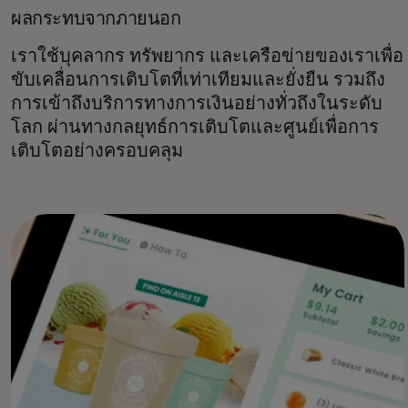
ผลกระทบจากภายนอก
เราใช้บุคลากร ทรัพยากร และเครือข่ายของเราเพื่อ
ขับเคลื่อนการเติบโตที่เท่าเทียมและยั่งยืน รวมถึง
การเข้าถึงบริการทางการเงินอย่างทั่วถึงในระดับ
โลก ผ่านทางกลยุทธ์การเติบโตและศูนย์เพื่อการ
เติบโตอย่างครอบคลุม