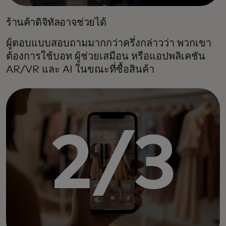
ร้านค้าดิจิทัลอาจช่วยได้
ผู้ตอบแบบสอบถามมากกว่าครึ่งกล่าวว่า พวกเขา
ต้องการใช้บอท ผู้ช่วยเสมือน หรือแอปพลิเคชัน
AR/VR และ AI ในขณะที่ซื้อสินค้า