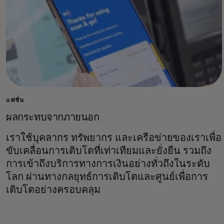
แฟชั่น
ผลกระทบจากภายนอก
เราใช้บุคลากร ทรัพยากร และเครือข่ายของเราเพื่อ
ขับเคลื่อนการเติบโตที่เท่าเทียมและยั่งยืน รวมถึง
การเข้าถึงบริการทางการเงินอย่างทั่วถึงในระดับ
โลก ผ่านทางกลยุทธ์การเติบโตและศูนย์เพื่อการ
เติบโตอย่างครอบคลุม