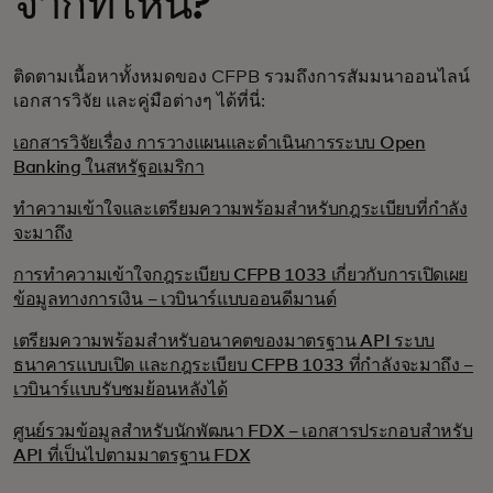
จากที่ไหน?
ติดตามเนื้อหาทั้งหมดของ CFPB รวมถึงการสัมมนาออนไลน์
เอกสารวิจัย และคู่มือต่างๆ ได้ที่นี่:
เอกสารวิจัยเรื่อง การวางแผนและดำเนินการระบบ Open
Banking ในสหรัฐอเมริกา
ทำความเข้าใจและเตรียมความพร้อมสำหรับกฎระเบียบที่กำลัง
จะมาถึง
การทำความเข้าใจกฎระเบียบ CFPB 1033 เกี่ยวกับการเปิดเผย
ข้อมูลทางการเงิน – เวบินาร์แบบออนดีมานด์
เตรียมความพร้อมสำหรับอนาคตของมาตรฐาน API ระบบ
ธนาคารแบบเปิด และกฎระเบียบ CFPB 1033 ที่กำลังจะมาถึง –
เวบินาร์แบบรับชมย้อนหลังได้
ศูนย์รวมข้อมูลสำหรับนักพัฒนา FDX – เอกสารประกอบสำหรับ
API ที่เป็นไปตามมาตรฐาน FDX