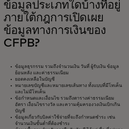
ข้อมูลประเภทใดบ้างที่อยู่
ภายใต้กฎการเปิดเผย
ข้อมูลทางการเงินของ
CFPB?
ข้อมูลธุรกรรม รวมถึงจำนวนเงิน วันที่ ผู้รับเงิน ข้อมูล
ย้อนหลัง และค่าธรรมเนียม
ยอดคงเหลือในบัญชี
หมายเลขบัญชีและหมายเลขเส้นทาง ทั้งแบบที่มีโทเค็น
และไม่มีโทเค็น
ข้อกำหนดและเงื่อนไข รวมถึงตารางค่าธรรมเนียม
อัตรา เงื่อนไขรางวัล และความคุ้มครองวงเงินเบิกเกิน
บัญชี
ข้อมูลเกี่ยวกับบิลค่าใช้จ่ายที่จะถึงกำหนดชำระ เช่น
จำนวนเงินขั้นต่ำที่ต้องชำระ