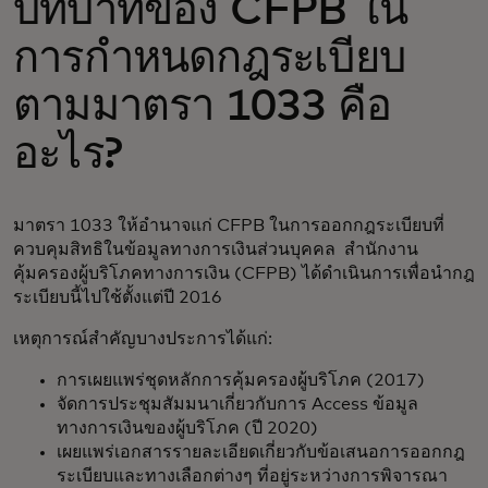
บทบาทของ CFPB ใน
การกำหนดกฎระเบียบ
ตามมาตรา 1033 คือ
อะไร?
มาตรา 1033 ให้อำนาจแก่ CFPB ในการออกกฎระเบียบที่
ควบคุมสิทธิในข้อมูลทางการเงินส่วนบุคคล สำนักงาน
คุ้มครองผู้บริโภคทางการเงิน (CFPB) ได้ดำเนินการเพื่อนำกฎ
ระเบียบนี้ไปใช้ตั้งแต่ปี 2016
เหตุการณ์สำคัญบางประการได้แก่:
การเผยแพร่ชุดหลักการคุ้มครองผู้บริโภค (2017)
จัดการประชุมสัมมนาเกี่ยวกับการ Access ข้อมูล
ทางการเงินของผู้บริโภค (ปี 2020)
เผยแพร่เอกสารรายละเอียดเกี่ยวกับข้อเสนอการออกกฎ
ระเบียบและทางเลือกต่างๆ ที่อยู่ระหว่างการพิจารณา