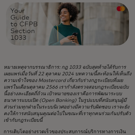
หมายเหตุจากบรรณาธิการ: กฎ 1033 ฉบับสุดท้ายได้รับการ
เผยแพร่เมื่อวันที่ 22 ตุลาคม 2024 บทความนี้สะท้อนให้เห็นถึง
ความเข้าใจของ Mastercard เกี่ยวกับร่างกฎระเบียบที่เผย
แพร่ในเดือนตุลาคม 2566 เรากำลังตรวจสอบกฎระเบียบฉบับ
นี้อย่างละเอียดถี่ถ้วน เป้าหมายของเราคือการพัฒนาระบบ
ธนาคารแบบเปิด (Open Banking) ในรูปแบบที่สนับสนุนผู้มี
ส่วนร่วมทุกฝ่ายในระบบนิเวศอย่างมีความรับผิดชอบ เราจะยัง
คงให้การสนับสนุนคุณต่อไปในขณะที่เราทุกคนร่วมกันปรับตัว
เข้ากับกฎระเบียบนี้
การเติบโตอย่างรวดเร็วของประสบการณ์บริการทางการเงิน