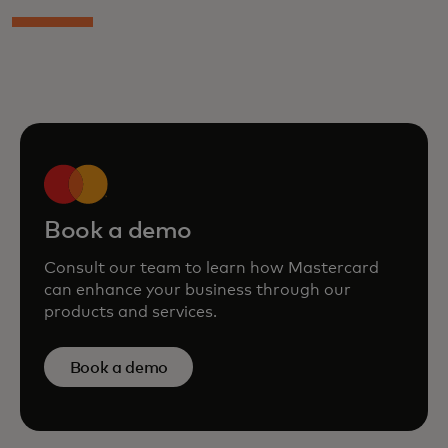
Book a demo
Consult our team to learn how Mastercard
can enhance your business through our
products and services.
Book a demo