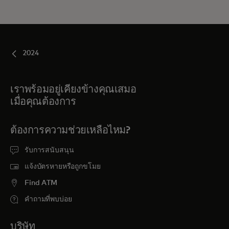
2024
เราพร้อมอยู่เคียงข้างคุณเสมอ
เมื่อคุณต้องการ
ต้องการความช่วยเหลือไหม?
รับการสนับสนุน
แจ้งบัตรหายหรือถูกขโมย
Find ATM
คำถามที่พบบ่อย
บริษัท