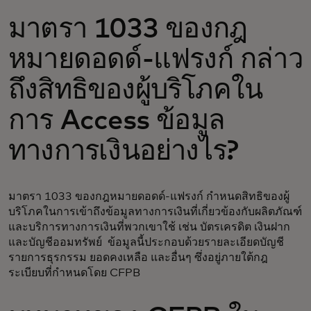
มาตรา 1033 ของกฎ
หมายดอดด์-แฟรงก์ กล่าว
ถึงสิทธิของผู้บริโภคใน
การ Access ข้อมูล
ทางการเงินอย่างไร?
มาตรา 1033 ของกฎหมายดอดด์-แฟรงก์ กำหนดสิทธิของผู้
บริโภคในการเข้าถึงข้อมูลทางการเงินที่เกี่ยวข้องกับผลิตภัณฑ์
และบริการทางการเงินที่พวกเขาใช้ เช่น บัตรเครดิต เงินฝาก
และบัญชีออมทรัพย์ ข้อมูลนี้ประกอบด้วยรายละเอียดบัญชี
รายการธุรกรรม ยอดคงเหลือ และอื่นๆ ซึ่งอยู่ภายใต้กฎ
ระเบียบที่กำหนดโดย CFPB