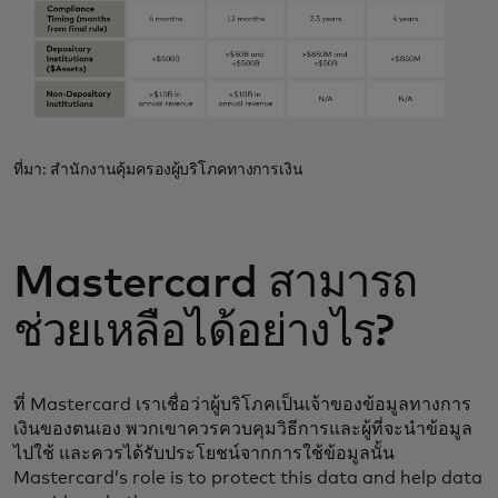
ที่มา: สำนักงานคุ้มครองผู้บริโภคทางการเงิน
Mastercard สามารถ
ช่วยเหลือได้อย่างไร?
ที่ Mastercard เราเชื่อว่าผู้บริโภคเป็นเจ้าของข้อมูลทางการ
เงินของตนเอง พวกเขาควรควบคุมวิธีการและผู้ที่จะนำข้อมูล
ไปใช้ และควรได้รับประโยชน์จากการใช้ข้อมูลนั้น
Mastercard’s role is to protect this data and help data