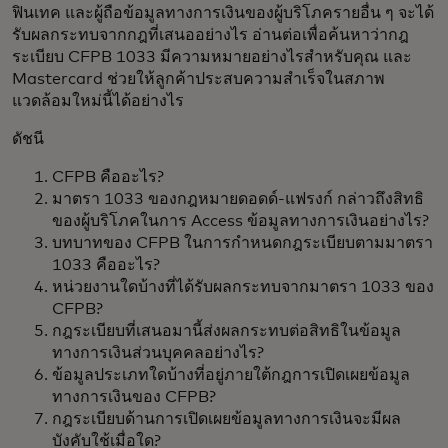
ฟินเทค และผู้ถือข้อมูลทางการเงินของผู้บริโภครายอื่น ๆ จะได้
รับผลกระทบจากกฎที่เสนออย่างไร อ่านต่อเพื่อค้นหาว่ากฎ
ระเบียบ CFPB 1033 มีความหมายอย่างไรสำหรับคุณ และ
Mastercard ช่วยให้ลูกค้าประสบความสำเร็จในสภาพ
แวดล้อมใหม่นี้ได้อย่างไร
ดัชนี
CFPB คืออะไร?
มาตรา 1033 ของกฎหมายดอดด์-แฟรงก์ กล่าวถึงสิทธิ
ของผู้บริโภคในการ Access ข้อมูลทางการเงินอย่างไร?
บทบาทของ CFPB ในการกำหนดกฎระเบียบตามมาตรา
1033 คืออะไร?
หน่วยงานใดบ้างที่ได้รับผลกระทบจากมาตรา 1033 ของ
CFPB?
กฎระเบียบที่เสนอมานี้ส่งผลกระทบต่อสิทธิในข้อมูล
ทางการเงินส่วนบุคคลอย่างไร?
ข้อมูลประเภทใดบ้างที่อยู่ภายใต้กฎการเปิดเผยข้อมูล
ทางการเงินของ CFPB?
กฎระเบียบด้านการเปิดเผยข้อมูลทางการเงินจะมีผล
บังคับใช้เมื่อใด?