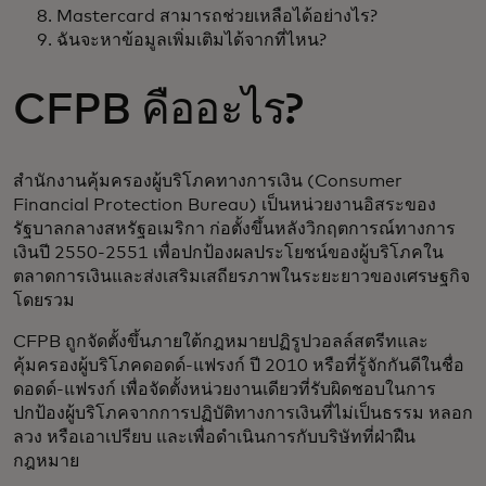
Mastercard สามารถช่วยเหลือได้อย่างไร?
ฉันจะหาข้อมูลเพิ่มเติมได้จากที่ไหน?
CFPB คืออะไร?
สำนักงานคุ้มครองผู้บริโภคทางการเงิน (Consumer
Financial Protection Bureau) เป็นหน่วยงานอิสระของ
รัฐบาลกลางสหรัฐอเมริกา ก่อตั้งขึ้นหลังวิกฤตการณ์ทางการ
เงินปี 2550-2551 เพื่อปกป้องผลประโยชน์ของผู้บริโภคใน
ตลาดการเงินและส่งเสริมเสถียรภาพในระยะยาวของเศรษฐกิจ
โดยรวม
CFPB ถูกจัดตั้งขึ้นภายใต้กฎหมายปฏิรูปวอลล์สตรีทและ
คุ้มครองผู้บริโภคดอดด์-แฟรงก์ ปี 2010 หรือที่รู้จักกันดีในชื่อ
ดอดด์-แฟรงก์ เพื่อจัดตั้งหน่วยงานเดียวที่รับผิดชอบในการ
ปกป้องผู้บริโภคจากการปฏิบัติทางการเงินที่ไม่เป็นธรรม หลอก
ลวง หรือเอาเปรียบ และเพื่อดำเนินการกับบริษัทที่ฝ่าฝืน
กฎหมาย