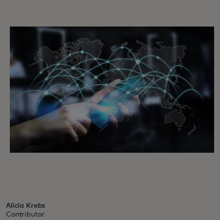
Alicia Krebs
Contributor