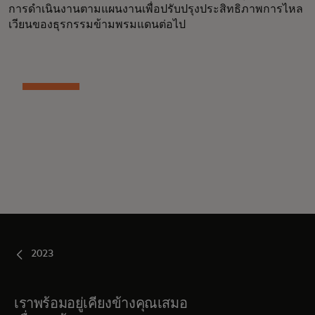
การดำเนินงานตามแผนงานเพื่อปรับปรุงประสิทธิภาพการไหล
เวียนของธุรกรรมข้ามพรมแดนต่อไป
2023
เราพร้อมอยู่เคียงข้างคุณเสมอ