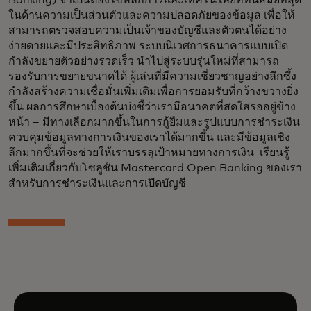
ในด้านความเป็นส่วนตัวและความปลอดภัยของข้อมูล เพื่อให้
สามารถตรวจสอบความเป็นเจ้าของบัญชีและตัวตนได้อย่าง
ง่ายดายและมีประสิทธิภาพ ระบบนิเวศการธนาคารแบบเปิด
กำลังขยายตัวอย่างรวดเร็ว นำไปสู่ระบบรุ่นใหม่ที่สามารถ
รองรับการขยายขนาดได้ ผู้เล่นที่มีความเชี่ยวชาญอย่างลึกซึ้ง
กำลังสร้างความเชื่อมั่นเพิ่มเติมเพื่อการยอมรับที่กว้างขวางยิ่ง
ขึ้น ผลการศึกษาเบื้องต้นบ่งชี้ว่าเรามีอนาคตที่สดใสรออยู่ข้าง
หน้า – มีทางเลือกมากขึ้นในการกู้ยืมและรูปแบบการชำระเงิน
ควบคุมข้อมูลทางการเงินของเราได้มากขึ้น และมีข้อมูลเชิง
ลึกมากขึ้นที่จะช่วยให้เราบรรลุเป้าหมายทางการเงิน เรียนรู้
เพิ่มเติมเกี่ยวกับโซลูชัน Mastercard Open Banking ของเรา
สำหรับการชำระเงินและการเปิดบัญชี