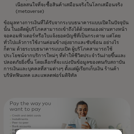
เนียลสนใจที่จะซื้อสินค้าเสมือนจริงในโลกเสมือนจริง
(metaverse)
ข้อมูลทางการเงินที่ได้รับจากระบบธนาคารแบบเปิดในปัจจุบัน
นั้น ในอดีตผู้บริโภคสามารถเข้าถึงได้ด้วยตนเองผ่านทางหน้า
จอคอมพิวเตอร์หรือใบแจ้งยอดบัญชีที่เป็นกระดาษ แต่โดย
ทั่วไปแล้วการใช้งานค่อนข้างยุ่งยากและซับซ้อน อย่างไร
ก็ตาม ด้วยระบบธนาคารแบบเปิด ผู้บริโภคสามารถใช้
ประโยชน์จากบริการใหม่ๆ ที่ทำให้ชีวิตประจำวันง่ายขึ้นและ
ปลอดภัยยิ่งขึ้น โดยเลือกที่จะแบ่งปันข้อมูลของตนกับสถาบัน
การเงินและบุคคลที่สามต่างๆ ตั้งแต่ผู้เรียกเก็บเงิน ร้านค้า
บริษัทฟินเทค และแพลตฟอร์มดิจิทัล