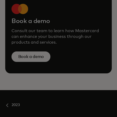
Book a demo
Consult our team to learn how Mastercard
can enhance your business through our
products and services.
Book a demo
2023