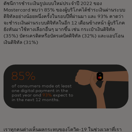
ดัชนีการชำระเงินรูปแบบใหม่ประจำปี 2022 ของ
Mastercard พบว่า 85% ของผู้บริโภคได้ชำระเงินผ่านระบบ
ดิจิทัลอย่างน้อยหนึ่งครั้งในรอบปีที่ผ่านมา และ 93% คาดว่า
จะชำระเงินผ่านระบบดิจิทัลในอีก 12 เดือนข้างหน้า ผู้บริโภค
ยังหันมาใช้ทางเลือกอื่นๆ มากขึ้น เช่น กระเป๋าเงินดิจิทัล
(35%) บัตรเครดิตหรือบัตรเดบิตดิจิทัล (32%) และแอปโอน
เงินดิจิทัล (31%)
เราทุกคนต่างเห็นผลกระทบของโควิด-19 ในช่วงเวลาที่เรา