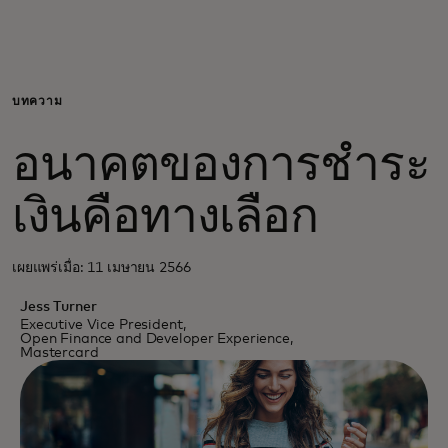
สำหรับคุณ
สำหรับธุรกิจ
บทความ
อนาคตของการชำระ
เพื่อโลก
เงินคือทางเลือก
สำหรับผู้สร้างนวัตกรรม
เผยแพร่เมื่อ: 11 เมษายน 2566
ข่าวสารและแนวโน้ม
Jess Turner
Executive Vice President,
Open Finance and Developer Experience,
Mastercard