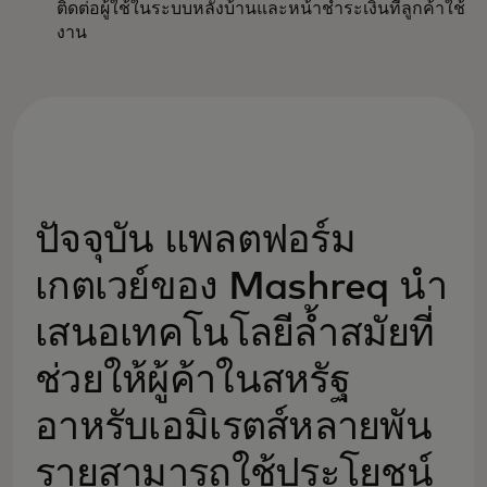
ติดต่อผู้ใช้ในระบบหลังบ้านและหน้าชำระเงินที่ลูกค้าใช้
งาน
ปัจจุบัน แพลตฟอร์ม
เกตเวย์ของ Mashreq นำ
เสนอเทคโนโลยีล้ำสมัยที่
ช่วยให้ผู้ค้าในสหรัฐ
อาหรับเอมิเรตส์หลายพัน
รายสามารถใช้ประโยชน์