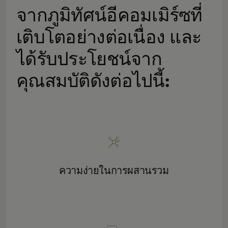
จากภูมิทัศน์อีคอมเมิร์ซที่
เติบโตอย่างต่อเนื่อง และ
ได้รับประโยชน์จาก
คุณสมบัติดังต่อไปนี้:
ความง่ายในการผสานรวม