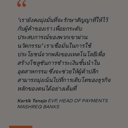
'เรายังคงมุ่งมั่นที่จะรักษาสัญญาที่ให้ไว้
กับผู้ค้าของเรา เพื่อยกระดับ
ประสบการณ์ของพวกเขาผ่าน
นวัตกรรม' เราเชื่อมั่นในการใช้
ประโยชน์จากพลังของเทคโนโลยีเพื่อ
สร้างโซลูชันการชำระเงินชั้นนำใน
อุตสาหกรรม ซึ่งจะช่วยให้ผู้ค้าปลีก
สามารถมุ่งเน้นไปที่การเติบโตของธุรกิจ
หลักของตนได้อย่างเต็มที่
Kartik Taneja
EVP, HEAD OF PAYMENTS
MASHREQ BANKS