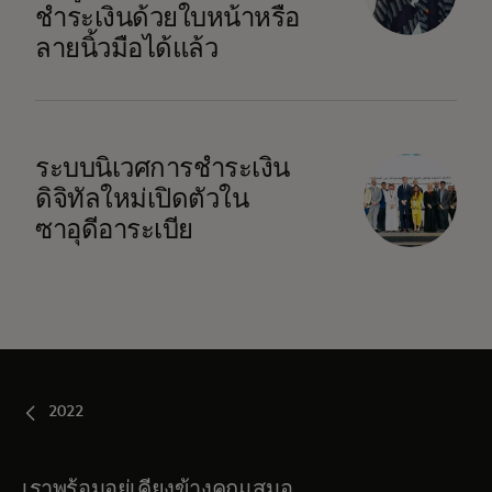
ชำระเงินด้วยใบหน้าหรือ
ลายนิ้วมือได้แล้ว
ระบบนิเวศการชำระเงิน
ดิจิทัลใหม่เปิดตัวใน
ซาอุดีอาระเบีย
2022
เราพร้อมอยู่เคียงข้างคุณเสมอ