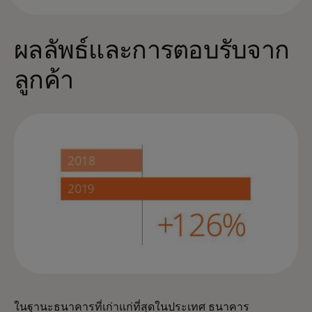
ผลลัพธ์และการตอบรับจาก
ลูกค้า
ในฐานะธนาคารที่เก่าแก่ที่สุดในประเทศ ธนาคาร