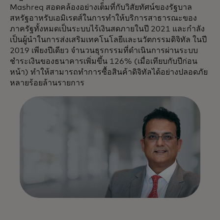
Mashreq สอดคล้องอย่างเต็มที่กับวิสัยทัศน์ของรัฐบาล
สหรัฐอาหรับเอมิเรตส์ในการทำให้บริการสาธารณะของ
ภาครัฐทั้งหมดเป็นระบบไร้เงินสดภายในปี 2021 และกำลัง
เป็นผู้นำในการส่งเสริมเทคโนโลยีและนวัตกรรมดิจิทัล ในปี
2019 เพียงปีเดียว จำนวนธุรกรรมที่ดำเนินการผ่านระบบ
ชำระเงินของธนาคารเพิ่มขึ้น 126% (เมื่อเทียบกับปีก่อน
หน้า) ทำให้สามารถทำการซื้อสินค้าดิจิทัลได้อย่างปลอดภัย
หลายร้อยล้านรายการ