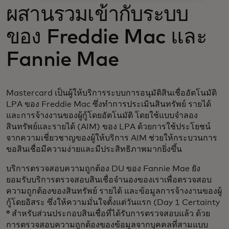
ผสานรวมเข้ากับระบบ
ของ Freddie Mac และ
Fannie Mae
Mastercard เป็นผู้ให้บริการระบบการอนุมัติสินเชื่ออัตโนมัติ
LPA ของ Freddie Mac ซึ่งทำการประเมินสินทรัพย์ รายได้
และการจ้างงานของผู้กู้โดยอัตโนมัติ โดยใช้แบบจำลอง
สินทรัพย์และรายได้ (AIM) ของ LPA ด้วยการใช้ประโยชน์
จากความเชี่ยวชาญของผู้ให้บริการ AIM ช่วยให้กระบวนการ
ขอสินเชื่อมีความง่ายและมีประสิทธิภาพมากยิ่งขึ้น
บริการตรวจสอบความถูกต้อง DU ของ Fannie Mae ยัง
ยอมรับบริการตรวจสอบสินเชื่อจำนองของเราเพื่อตรวจสอบ
ความถูกต้องของสินทรัพย์ รายได้ และข้อมูลการจ้างงานของผู้
กู้โดยอิสระ ซึ่งให้ความมั่นใจตั้งแต่วันแรก (Day 1 Certainty
® สำหรับส่วนประกอบสินเชื่อที่ได้รับการตรวจสอบแล้ว ด้วย
การตรวจสอบความถูกต้องของข้อมูลจากบุคคลที่สามแบบ