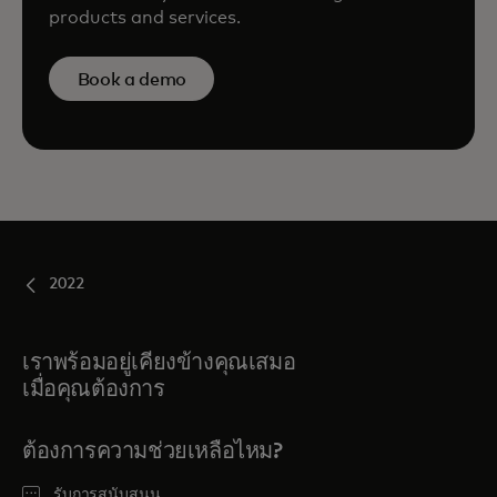
products and services.
Book a demo
2022
เราพร้อมอยู่เคียงข้างคุณเสมอ
เมื่อคุณต้องการ
ต้องการความช่วยเหลือไหม?
รับการสนับสนุน