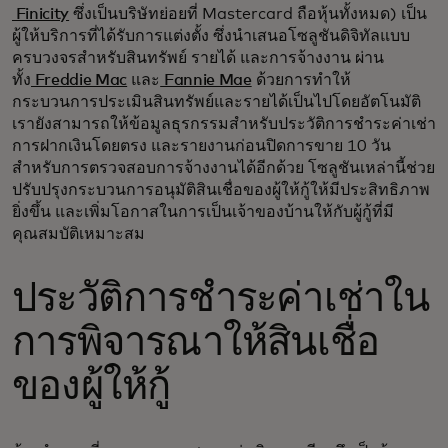
Finicity
ซึ่งเป็นบริษัทย่อยที่ Mastercard ถือหุ้นทั้งหมด) เป็น
ผู้ให้บริการที่ได้รับการแต่งตั้ง ซึ่งนำเสนอโซลูชันดิจิทัลแบบ
ครบวงจรสำหรับสินทรัพย์ รายได้ และการจ้างงาน ผ่าน
ทั้ง
Freddie Mac
และ
Fannie Mae
ด้วยการทำให้
กระบวนการประเมินสินทรัพย์และรายได้เป็นไปโดยอัตโนมัติ
เรายังสามารถให้ข้อมูลธุรกรรมสำหรับประวัติการชำระค่าเช่า
การฝากเงินโดยตรง และรายงานก่อนปิดการขาย 10 วัน
สำหรับการตรวจสอบการจ้างงานได้อีกด้วย โซลูชันเหล่านี้ช่วย
ปรับปรุงกระบวนการอนุมัติสินเชื่อของผู้ให้กู้ให้มีประสิทธิภาพ
ยิ่งขึ้น และเพิ่มโอกาสในการเป็นเจ้าของบ้านให้กับผู้กู้ที่มี
คุณสมบัติเหมาะสม
ประวัติการชำระค่าเช่าใน
การพิจารณาให้สินเชื่อ
ของผู้ให้กู้