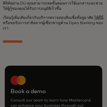
ดิจิทัลผ่าน DU คุณสามารถลดขั้นตอนการใช้เอกสารและช่วย
ให้ผู้กู้ของคุณได้รับการอนุมัติเร็วขึ้น
เรียนรู้เพิ่มเติมเกี่ยวกับบริการตรวจสอบสินเชื่อที่อยู่อาศัย
ได้ที่นี่
หรือขอรับการสาธิตจากผู้เชี่ยวชาญด้าน Open Banking ของ
เรา
Book a demo
Consult our team to learn how Mastercard
can enhance your business through our