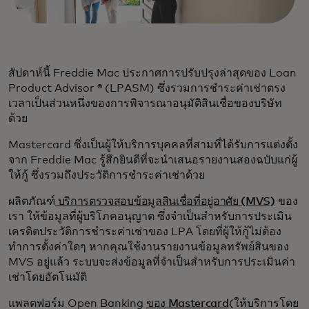
สัปดาห์นี้ Freddie Mac ประกาศการปรับปรุงล่าสุดของ Loan
Product Advisor ® (LPASM) ซึ่งรวมการชำระค่าเช่าตรง
เวลาเป็นส่วนหนึ่งของการพิจารณาอนุมัติสินเชื่อของบริษัท
ด้วย
Mastercard ซึ่งเป็นผู้ให้บริการบุคคลที่สามที่ได้รับการแต่งตั้ง
จาก Freddie Mac รู้สึกยินดีที่จะนำเสนอรายงานสองฉบับแก่ผู้
ให้กู้ ซึ่งรวมถึงประวัติการชำระค่าเช่าด้วย
ผลิตภัณฑ์
บริการตรวจสอบข้อมูลสินเชื่อที่อยู่อาศัย (MVS)
ของ
เรา ให้ข้อมูลที่ผู้บริโภคอนุญาต ซึ่งจำเป็นสำหรับการประเมิน
เครดิตประวัติการชำระค่าเช่าของ LPA โดยที่ผู้ให้กู้ไม่ต้อง
ทำการตั้งค่าใดๆ หากคุณใช้งานรายงานข้อมูลทรัพย์สินของ
MVS อยู่แล้ว ระบบจะส่งข้อมูลที่จำเป็นสำหรับการประเมินค่า
เช่าโดยอัตโนมัติ
แพลตฟอร์ม Open Banking
ของ Mastercard
(ให้บริการโดย