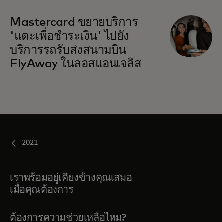
Mastercard ขยายบริการ
'แตะเพื่อชำระเงิน' ไปยัง
บริการรถรับส่งสนามบิน
FlyAway ในลอสแอนเจลิส
2021
เราพร้อมอยู่เคียงข้างคุณเสมอ
เมื่อคุณต้องการ
ต้องการความช่วยเหลือไหม?