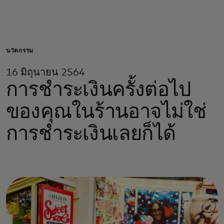
สำหรับคุณ
สำหรับธุรกิจ
นวัตกรรม
16 มิถุนายน 2564
เพื่อโลก
การชำระเงินครั้งต่อไป
ของคุณในร้านอาจไม่ใช่
สำหรับผู้สร้างนวัตกรรม
การชำระเงินเลยก็ได้
ข่าวสารและแนวโน้ม