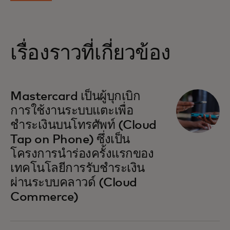
เรื่องราวที่เกี่ยวข้อง
Mastercard เป็นผู้บุกเบิก
การใช้งานระบบแตะเพื่อ
ชำระเงินบนโทรศัพท์ (Cloud
Tap on Phone) ซึ่งเป็น
โครงการนำร่องครั้งแรกของ
เทคโนโลยีการรับชำระเงิน
ผ่านระบบคลาวด์ (Cloud
Commerce)