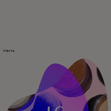
สำหรับคุณ
สำหรับธุรกิจ
เพื่อโลก
รายงาน
สำหรับผู้สร้างนวัตกรรม
ข่าวสารและแนวโน้ม