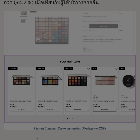
กว่า (+4.2%) เมื่อเทียบกับผู้ให้บริการรายอื่น