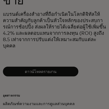
ขาย
แบรนด์เครื่องสำอางที่ถือกำเนิดในโลกดิจิทัลให้
ความสำคัญกับลูกค้าเป็นหัวใจหลักของประสบกา
รณ์การช้อปปิ้ง ส่งผลให้รายได้เฉลี่ยต่อผู้ใช้เพิ่มขึ้น
4.2% และผลตอบแทนจากการลงทุน (ROI) สูงถึง
8.5 เท่าจากการปรับแต่งให้เหมาะสมกับแต่ละ
บุคคล
ดาวน์โหลดรายงาน
อุตสาหกรรม
ผลิตภัณฑ์ความงามและการดูแลส่วนบุคคล