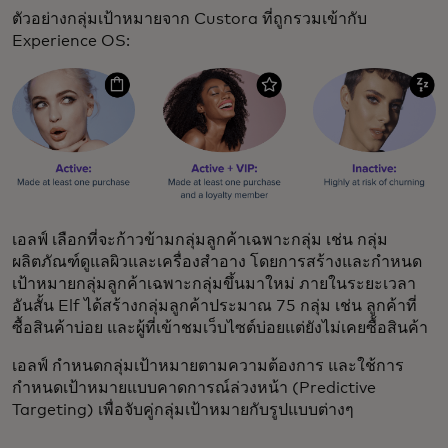
ตัวอย่างกลุ่มเป้าหมายจาก Custora ที่ถูกรวมเข้ากับ
Experience OS:
เอลฟ์ เลือกที่จะก้าวข้ามกลุ่มลูกค้าเฉพาะกลุ่ม เช่น กลุ่ม
ผลิตภัณฑ์ดูแลผิวและเครื่องสำอาง โดยการสร้างและกำหนด
เป้าหมายกลุ่มลูกค้าเฉพาะกลุ่มขึ้นมาใหม่ ภายในระยะเวลา
อันสั้น Elf ได้สร้างกลุ่มลูกค้าประมาณ 75 กลุ่ม เช่น ลูกค้าที่
ซื้อสินค้าบ่อย และผู้ที่เข้าชมเว็บไซต์บ่อยแต่ยังไม่เคยซื้อสินค้า
เอลฟ์ กำหนดกลุ่มเป้าหมายตามความต้องการ และใช้การ
กำหนดเป้าหมายแบบคาดการณ์ล่วงหน้า (Predictive
Targeting) เพื่อจับคู่กลุ่มเป้าหมายกับรูปแบบต่างๆ