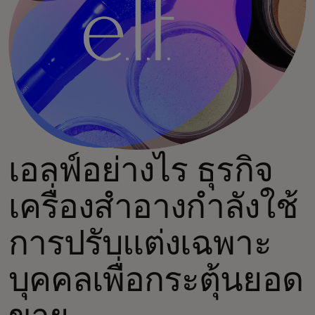
เอลฟ์อย่างไร ธุรกิจ
เครื่องสำอางกำลังใช้
การปรับแต่งเฉพาะ
บุคคลเพื่อกระตุ้นยอด