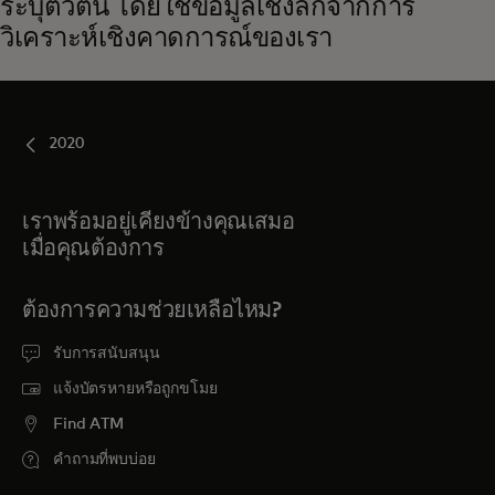
ระบุตัวตน โดยใช้ข้อมูลเชิงลึกจากการ
วิเคราะห์เชิงคาดการณ์ของเรา
2020
เราพร้อมอยู่เคียงข้างคุณเสมอ
เมื่อคุณต้องการ
ต้องการความช่วยเหลือไหม?
รับการสนับสนุน
แจ้งบัตรหายหรือถูกขโมย
Find ATM
คำถามที่พบบ่อย