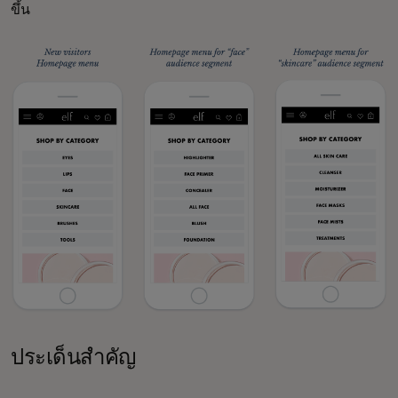
ขึ้น
ประเด็นสำคัญ