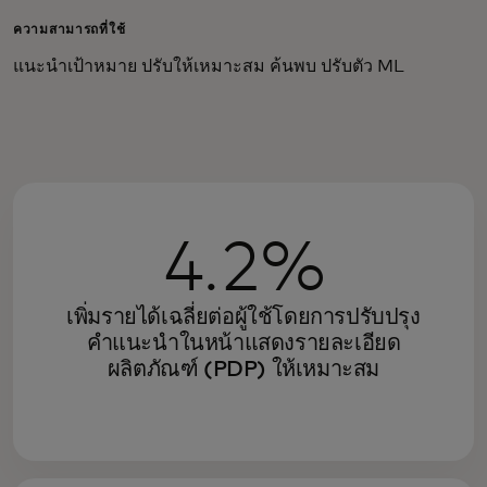
ความสามารถที่ใช้
แนะนำเป้าหมาย ปรับให้เหมาะสม ค้นพบ ปรับตัว ML
4.2%
เพิ่มรายได้เฉลี่ยต่อผู้ใช้โดยการปรับปรุง
คำแนะนำในหน้าแสดงรายละเอียด
ผลิตภัณฑ์ (PDP) ให้เหมาะสม