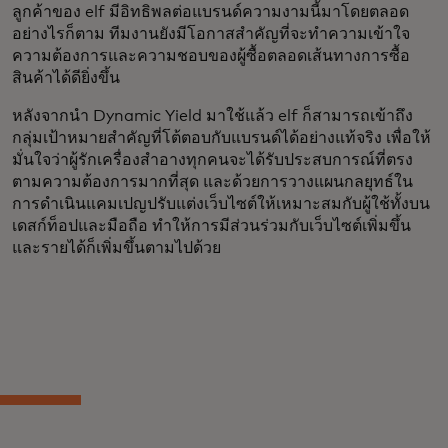
ลูกค้าของ elf มีอิทธิพลต่อแบรนด์ความงามนี้มาโดยตลอด
อย่างไรก็ตาม ทีมงานยังมีโอกาสสำคัญที่จะทำความเข้าใจ
ความต้องการและความชอบของผู้ซื้อตลอดเส้นทางการซื้อ
สินค้าได้ดียิ่งขึ้น
หลังจากนำ Dynamic Yield มาใช้แล้ว elf ก็สามารถเข้าถึง
กลุ่มเป้าหมายสำคัญที่โต้ตอบกับแบรนด์ได้อย่างแท้จริง เพื่อให้
มั่นใจว่าผู้รักเครื่องสำอางทุกคนจะได้รับประสบการณ์ที่ตรง
ตามความต้องการมากที่สุด และด้วยการวางแผนกลยุทธ์ใน
การดำเนินแคมเปญปรับแต่งเว็บไซต์ให้เหมาะสมกับผู้ใช้ทั้งบน
เดสก์ท็อปและมือถือ ทำให้การมีส่วนร่วมกับเว็บไซต์เพิ่มขึ้น
และรายได้ก็เพิ่มขึ้นตามไปด้วย