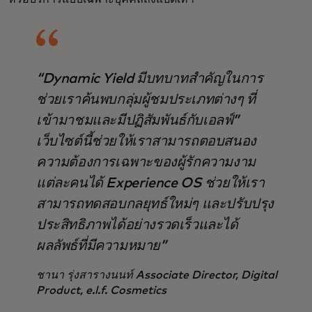
“Dynamic Yield มีบทบาทสำคัญในการ
ช่วยเราค้นพบกลุ่มผู้ชมประเภทต่างๆ ที่
เข้ามาชมและมีปฏิสัมพันธ์กับเอลฟ์”
เว็บไซต์นี้ช่วยให้เราสามารถตอบสนอง
ความต้องการเฉพาะของผู้รักความงาม
แต่ละคนได้ Experience OS ช่วยให้เรา
สามารถทดสอบกลยุทธ์ใหม่ๆ และปรับปรุง
ประสิทธิภาพได้อย่างรวดเร็วและได้
ผลลัพธ์ที่มีความหมาย”
ชานา รุ่งสารางนนท์
Associate Director, Digital
Product, e.l.f. Cosmetics