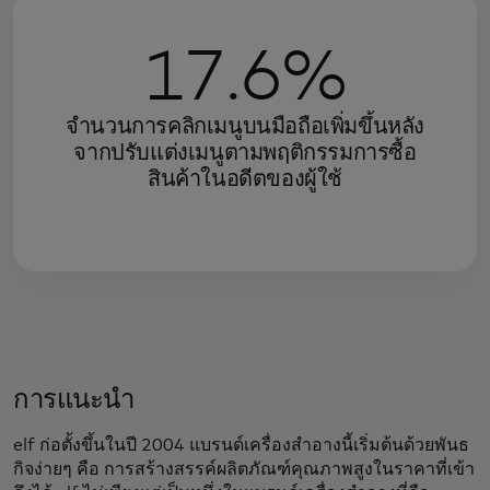
17.6%
จำนวนการคลิกเมนูบนมือถือเพิ่มขึ้นหลัง
จากปรับแต่งเมนูตามพฤติกรรมการซื้อ
สินค้าในอดีตของผู้ใช้
การแนะนำ
elf ก่อตั้งขึ้นในปี 2004 แบรนด์เครื่องสำอางนี้เริ่มต้นด้วยพันธ
กิจง่ายๆ คือ การสร้างสรรค์ผลิตภัณฑ์คุณภาพสูงในราคาที่เข้า