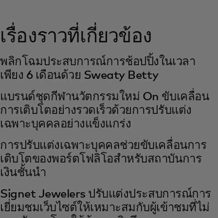
เรื่องราวที่เกี่ยวข้อง
พลิกโฉมประสบการณ์การช้อปปิ้งในเวลา
เพียง 6 เดือนด้วย Sweaty Betty
แบรนด์ชุดกีฬานวัตกรรมใหม่ On ขับเคลื่อน
การเติบโตอย่างรวดเร็วด้วยการปรับแต่ง
เฉพาะบุคคลอย่างแข็งแกร่ง
การปรับแต่งเฉพาะบุคคลช่วยขับเคลื่อนการ
เติบโตของพอร์ตโฟลิโอสำหรับสถาบันการ
เงินชั้นนำ
Signet Jewelers ปรับแต่งประสบการณ์การ
เยี่ยมชมเว็บไซต์ให้เหมาะสมกับผู้เข้าชมที่ไม่