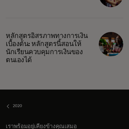
หลักสูตรอิสรภาพทางการเงิน
เบื้องต้น: หลักสูตรนี้สอนให้
นักเรียนควบคุมการเงินของ
ตนเองได้
2020
เราพร้อมอยู่เคียงข้างคุณเสมอ