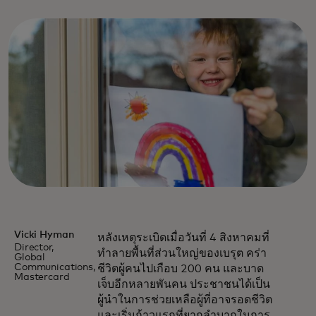
Vicki Hyman
หลังเหตุระเบิดเมื่อวันที่ 4 สิงหาคมที่
Director,
ทำลายพื้นที่ส่วนใหญ่ของเบรุต คร่า
Global
Communications,
ชีวิตผู้คนไปเกือบ 200 คน และบาด
Mastercard
เจ็บอีกหลายพันคน ประชาชนได้เป็น
ผู้นำในการช่วยเหลือผู้ที่อาจรอดชีวิต
และเริ่มก้าวแรกที่ยากลำบากในการ