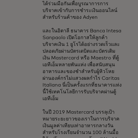
ได้ร่วมมือกันเพื่อบูรณาการการ
บริจาคเข้ากับการชำระเงินออนไลน์
สำหรับร้านค้าของ Adyen
และในอิตาลี ธนาคาร Banca Intesa
Sanpaolo เปิดโอกาสให้ลูกค้า
บริจาคเงิน 1 ยูโรได้อย่างรวดเร็วและ
ปลอดภัยผ่านบัตรเดบิตและบัตรเติม
เงิน Mastercard หรือ Maestro ที่ตู้
เอทีเอ็มหลายพันแห่ง เพื่อสนับสนุน
อาหารและของชำสำหรับผู้หิวโหย
ผ่านองค์กรไม่แสวงผลกำไร Caritas
Italiana นี่เป็นครั้งแรกที่ธนาคารแห่ง
นี้ใช้เทคโนโลยีการรับบริจาคผ่านตู้
เอทีเอ็ม
ในปี 2019 Mastercard บรรลุเป้า
หมายระยะยาวของเราในการบริจาค
เงินมูลค่าเทียบเท่าอาหารกลางวัน
สำหรับโรงเรียนจำนวน 100 ล้านมื้อ