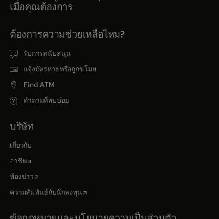
เมื่อคุณต้องการ
ต้องการความช่วยเหลือไหม?
รับการสนับสนุน
แจ้งบัตรหายหรือถูกขโมย
Find ATM
คำถามที่พบบ่อย
บริษัท
เกี่ยวกับ
opens in a new tab
อาชีพ
opens in a new tab
ห้องข่าว
opens in a new tab
ความสัมพันธ์กับนักลงทุน
ข้อกฎหมายและนโยบายความเป็นส่วนตัว