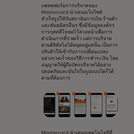
แพลตฟอร์มการบริจาคของ
Mastercard นำเสนอเว็บไซต์
สำเร็จรูปให้กับสถาบันการเงิน ร้านค้า
และพันธมิตรอื่นๆ ซึ่งมีข้อมูลองค์กร
การกุศลที่โหลดไว้ล่วงหน้าเพื่อการ
ดำเนินการที่รวดเร็ว แต่การบริจาค
ผ่านดิจิทัลไม่ได้หยุดอยู่แค่นั้น เป็นการ
ปรับตัวให้เข้ากับการเปลี่ยนแปลง
อย่างรวดเร็วของวิธีการชำระเงิน โดย
อนุญาตให้ผู้ถือบัตรบริจาคได้อย่าง
ปลอดภัยและมั่นใจในรูปแบบใดก็ได้
ตามที่ต้องการ
Mastercard นำเสนอเทคโนโลยีที่