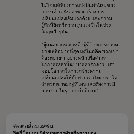
ไม่ใช่แค่เพียงการแบ่งปันค่านิยมของ
แบรนด์ แต่ยังต้องช่วยสร้างการ
เปลี่ยนแปลงเชิงบวกด้วย และความ
รู้สึกนี้ยิ่งทวีความรุนแรงขึ้นในช่วง
วิกฤตปัจจุบัน
“ผู้คนอยากช่วยเหลือผู้ที่ต้องการความ
ช่วยเหลือมากที่สุด แต่ในอดีต พวกเขา
ต้องพยายามอย่างหนักเพื่อค้นหา
โอกาสเหล่านั้น” ปาสลาร์กล่าว “เรา
มอบโอกาสในการสร้างความ
เปลี่ยนแปลงให้กับพวกเขาโดยตรง ไม่
ว่าพวกเขาจะอยู่ที่ไหนและต้องการมี
ส่วนร่วมในรูปแบบใดก็ตาม”
ติดต่อสื่อมวลชน
วิคกี้ ไฮแมน ผู้อำนวยการฝ่ายสื่อสารของ