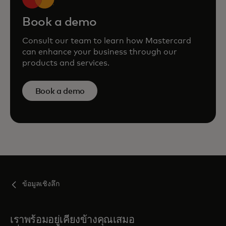
Book a demo
Consult our team to learn how Mastercard
can enhance your business through our
products and services.
Book a demo
ข้อมูลเชิงลึก
เราพร้อมอยู่เคียงข้างคุณเสมอ