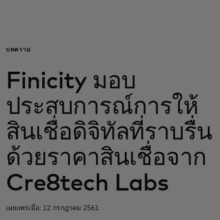
สำหรับคุณ
สำหรับธุรกิจ
บทความ
Finicity มอบ
เพื่อโลก
ประสบการณ์การให้
สำหรับผู้สร้างนวัตกรรม
สินเชื่อดิจิทัลที่ราบรื่น
ข่าวสารและแนวโน้ม
ด้วยราคาสินเชื่อจาก
Cre8tech Labs
เผยแพร่เมื่อ: 12 กรกฎาคม 2561