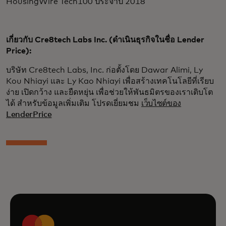
HousingWire Tech100 ประจำปี 2018
เกี่ยวกับ Cre8tech Labs Inc. (ดำเนินธุรกิจในชื่อ Lender
Price):
บริษัท Cre8tech Labs, Inc. ก่อตั้งโดย Dawar Alimi, Ly
Kou Nhiayi และ Ly Kao Nhiayi เพื่อสร้างเทคโนโลยีที่เรียบ
ง่าย เปิดกว้าง และยืดหยุ่น เพื่อช่วยให้พันธมิตรของเราเติบโต
ได้ สำหรับข้อมูลเพิ่มเติม โปรดเยี่ยมชม
เว็บไซต์ของ
LenderPrice