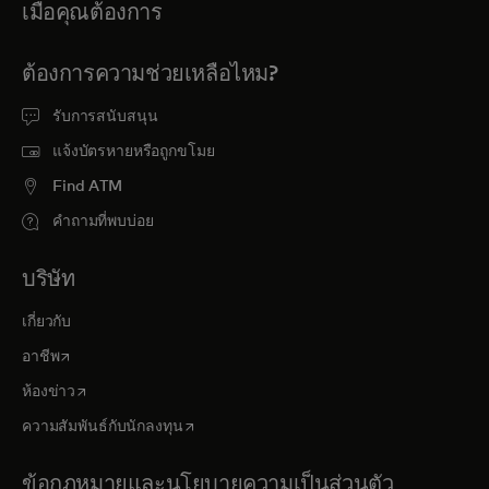
เมื่อคุณต้องการ
ต้องการความช่วยเหลือไหม?
รับการสนับสนุน
แจ้งบัตรหายหรือถูกขโมย
Find ATM
คำถามที่พบบ่อย
บริษัท
เกี่ยวกับ
opens in a new tab
อาชีพ
opens in a new tab
ห้องข่าว
opens in a new tab
ความสัมพันธ์กับนักลงทุน
ข้อกฎหมายและนโยบายความเป็นส่วนตัว