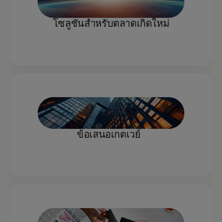
โซลูชันสำหรับตลาดเกิดใหม่
ข้อเสนอเกตเวย์