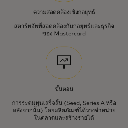
ความสอดคล้องเชิงกลยุทธ์
สตาร์ทอัพที่สอดคล้องกับกลยุทธ์และธุรกิจ
ของ Mastercard
ขั้นตอน
การระดมทุนเสร็จสิ้น (Seed, Series A หรือ
หลังจากนั้น) โดยผลิตภัณฑ์ได้วางจำหน่าย
ในตลาดและสร้างรายได้