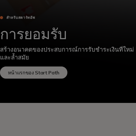
สำหรับสตาร์ทอัพ
การยอมรับ
สร้างอนาคตของประสบการณ์การรับชำระเงินที่ใหม่
และล้ำสมัย
หน้าแรกของ Start Path