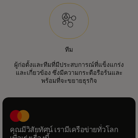
ทีม
ผู้ก่อตั้งและทีมที่มีประสบการณ์ที่แข็งแกร่ง
และเกี่ยวข้อง ซึ่งมีความกระตือรือร้นและ
พร้อมที่จะขยายธุรกิจ
คุณมีวิสัยทัศน์ เรามีเครือข่ายทั่วโลก