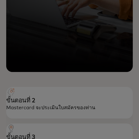
ขั้นตอนที่ 2
Mastercard จะประเมินใบสมัครของท่าน
ขั้นตอนที่ 3