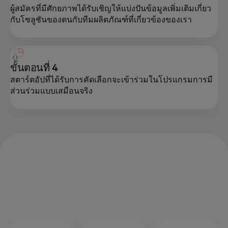
ผู้สมัครที่มีศักยภาพได้รับเชิญให้แบ่งปันข้อมูลเพิ่มเติมเกี่ยว
กับโซลูชันของตนกับทีมผลิตภัณฑ์ที่เกี่ยวข้องของเรา
ขั้นตอนที่ 4
สตาร์ตอัปที่ได้รับการคัดเลือกจะเข้าร่วมในโปรแกรมการมี
ส่วนร่วมแบบเสมือนจริง