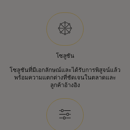
โซลูชัน
โซลูชันที่มีเอกลักษณ์และได้รับการพิสูจน์แล้ว
พร้อมความแตกต่างที่ชัดเจนในตลาดและ
ลูกค้าอ้างอิง