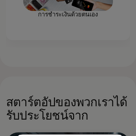
การชำระเงินด้วยตนเอง
สตาร์ตอัปของพวกเราได้
รับประโยชน์จาก