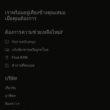
เราพร้อมอยู่เคียงข้างคุณเสมอ
เมื่อคุณต้องการ
ต้องการความช่วยเหลือไหม?
รับการสนับสนุน
แจ้งบัตรหายหรือถูกขโมย
Find ATM
คำถามที่พบบ่อย
บริษัท
เกี่ยวกับ
opens in a new tab
อาชีพ
opens in a new tab
ห้องข่าว