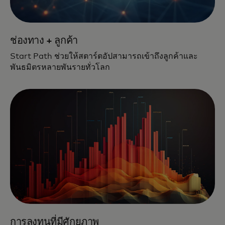
ช่องทาง + ลูกค้า
Start Path ช่วยให้สตาร์ตอัปสามารถเข้าถึงลูกค้าและ
พันธมิตรหลายพันรายทั่วโลก
การลงทุนที่มีศักยภาพ