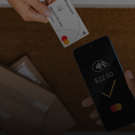
สำหรับคุณ
สำหรับธุรกิจ
เพื่อโลก
สำหรับผู้สร้างนวัตกรรม
ข่าวสารและแนวโน้ม