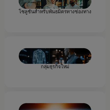
โซลูชันสำหรับพันธมิตรทางช่องทาง
กลุ่มธุรกิจใหม่