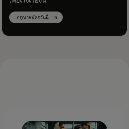
เพื่อเร่งเรื่องนี้
opens in a new tab
กรุณาสมัครวันนี้