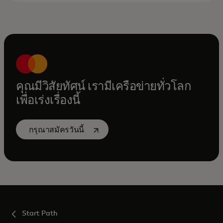
คุณมีวิสัยทัศน์ เรามีเครือข่ายทั่วโลก
เพื่อเร่งเรื่องนี้
opens in a new tab
กรุณาสมัครวันนี้
Start Path