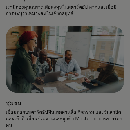
เรามีกองทุนเฉพาะเพื่อลงทุนในสตาร์ตอัป หากและเมื่อมี
การระบุว่าเหมาะสมในเชิงกลยุทธ์
ชุมชน
เชื่อมต่อกับสตาร์ตอัปฟินเทคผ่านสื่อ กิจกรรม และวันสาธิต
และเข้าถึงเพื่อนร่วมงานและลูกค้า Mastercard หลายร้อย
คน