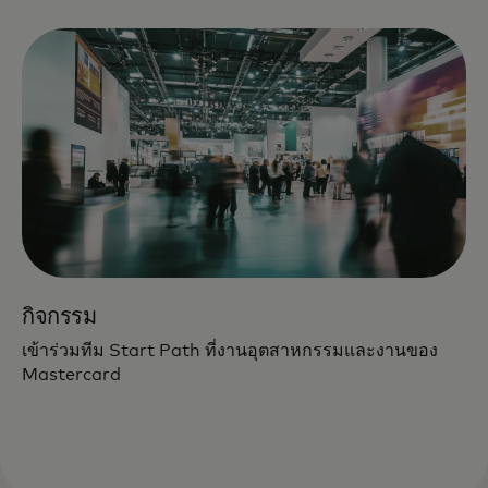
กิจกรรม
เข้าร่วมทีม Start Path ที่งานอุตสาหกรรมและงานของ
Mastercard