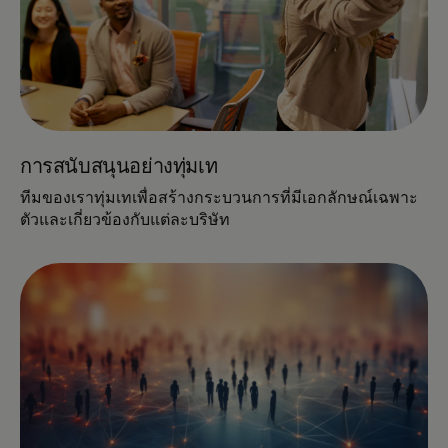
การสนับสนุนอย่างทุ่มเท
ทีมของเราทุ่มเทเพื่อสร้างกระบวนการที่มีเอกลักษณ์เฉพาะ
ตัวและเกี่ยวข้องกับแต่ละบริษัท