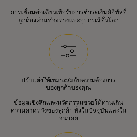
การเชื่อมต่อเดียวเพื่อรับการชำระเงินดิจิทัลที่
ถูกต้องผ่านช่องทางและอุปกรณ์ทั่วโลก
ปรับแต่งให้เหมาะสมกับความต้องการ
ของลูกค้าของคุณ
ข้อมูลเชิงลึกและนวัตกรรมช่วยให้ท่านเกิน
ความคาดหวังของลูกค้า ทั้งในปัจจุบันและใน
อนาคต