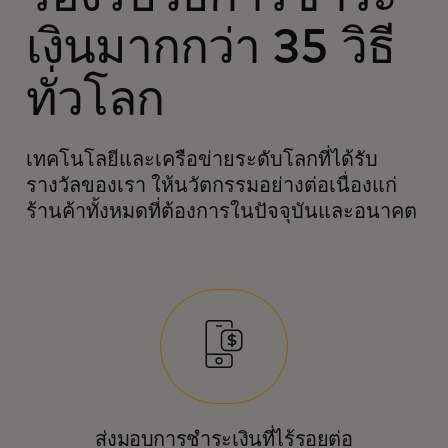
เงินมากกว่า 35 วิธี
ทั่วโลก
เทคโนโลยีและเครือข่ายระดับโลกที่ได้รับ
รางวัลของเรา ให้นวัตกรรมอย่างต่อเนื่องแก่
ร้านค้าทั้งหมดที่ต้องการในปัจจุบันและอนาคต
ส่งมอบการชำระเงินที่ไร้รอยต่อ