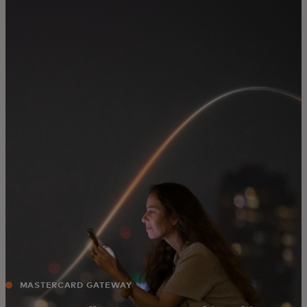
สำหรับคุณ
สำหรับธุรกิจ
เพื่อโลก
สำหรับผู้สร้างนวัตกรรม
ข่าวสารและแนวโน้ม
MASTERCARD GATEWAY