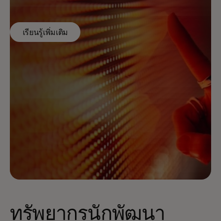
เรียนรู้เพิ่มเติม
ทรัพยากรนักพัฒนา