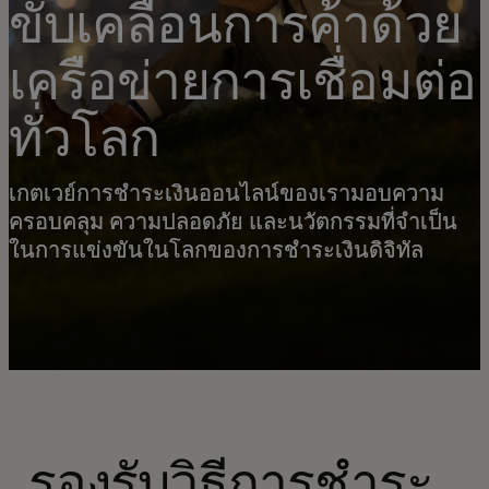
ขับเคลื่อนการค้าด้วย
เครือข่ายการเชื่อมต่อ
ทั่วโลก
เกตเวย์การชำระเงินออนไลน์ของเรามอบความ
ครอบคลุม ความปลอดภัย และนวัตกรรมที่จำเป็น
ในการแข่งขันในโลกของการชำระเงินดิจิทัล
รองรับวิธีการชำระ