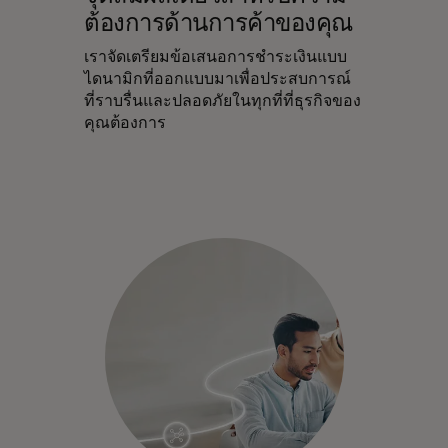
ต้องการด้านการค้าของคุณ
เราจัดเตรียมข้อเสนอการชําระเงินแบบ
ไดนามิกที่ออกแบบมาเพื่อประสบการณ์
ที่ราบรื่นและปลอดภัยในทุกที่ที่ธุรกิจของ
คุณต้องการ