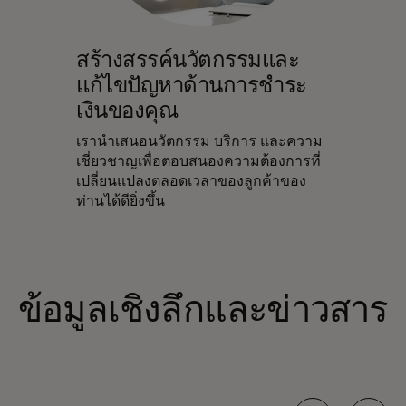
สร้างสรรค์นวัตกรรมและ
แก้ไขปัญหาด้านการชำระ
เงินของคุณ
เรานำเสนอนวัตกรรม บริการ และความ
เชี่ยวชาญเพื่อตอบสนองความต้องการที่
เปลี่ยนแปลงตลอดเวลาของลูกค้าของ
ท่านได้ดียิ่งขึ้น
ข้อมูลเชิงลึกและข่าวสาร