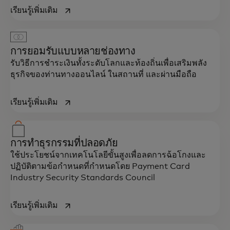
opens in a new tab
เรียนรู้เพิ่มเติม
การยอมรับแบบหลายช่องทาง
รับวิธีการชำระเงินทั้งระดับโลกและท้องถิ่นเพื่อเสริมพลัง
ธุรกิจของท่านทางออนไลน์ ในสถานที่ และผ่านมือถือ
opens in a new tab
เรียนรู้เพิ่มเติม
การทำธุรกรรมที่ปลอดภัย
ใช้ประโยชน์จากเทคโนโลยีขั้นสูงเพื่อลดการฉ้อโกงและ
ปฏิบัติตามข้อกำหนดที่กำหนดโดย Payment Card
Industry Security Standards Council
opens in a new tab
เรียนรู้เพิ่มเติม