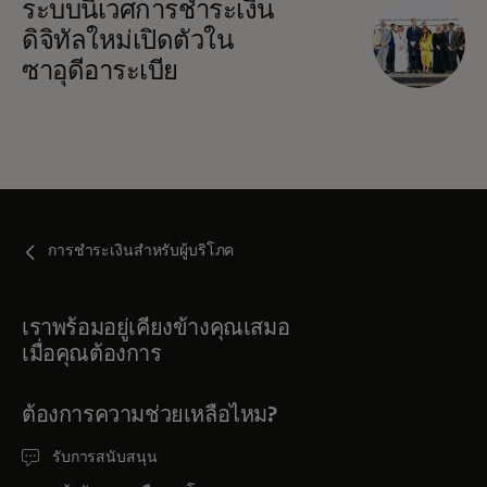
ระบบนิเวศการชำระเงิน
ดิจิทัลใหม่เปิดตัวใน
ซาอุดีอาระเบีย
การชำระเงินสำหรับผู้บริโภค
เราพร้อมอยู่เคียงข้างคุณเสมอ
เมื่อคุณต้องการ
ต้องการความช่วยเหลือไหม?
รับการสนับสนุน