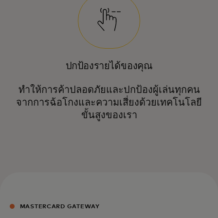
ปกป้องรายได้ของคุณ
ทำให้การค้าปลอดภัยและปกป้องผู้เล่นทุกคน
จากการฉ้อโกงและความเสี่ยงด้วยเทคโนโลยี
ขั้นสูงของเรา
MASTERCARD GATEWAY