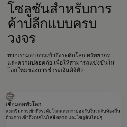
โซลูชันสำหรับการ
ค้าปลีกแบบครบ
วงจร
พวกเรามอบการเข้าถึงระดับโลก ทรัพยากร
และความปลอดภัย เพื่อให้สามารถแข่งขันใน
โลกใหม่ของการชำระเงินดิจิทัล
เชื่อมต่อทั่วโลก
ส่งเสริมการเข้าถึงระดับโลกและการยอมรับในระดับท้องถิ่น
ด้วยการเข้าถึงเทคโนโลยี ตลาด และโซลูชันใหม่ๆ