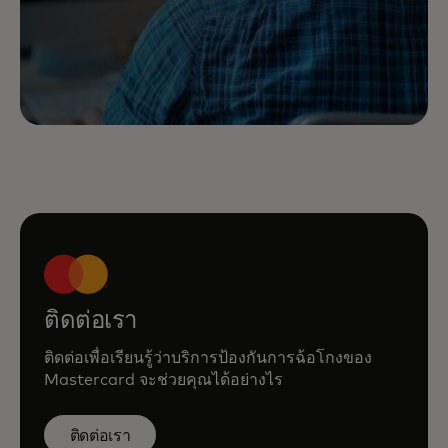
ติดต่อเรา
ติดต่อเพื่อเรียนรู้ว่าบริการป้องกันการฉ้อโกงของ
Mastercard จะช่วยคุณได้อย่างไร
ติดต่อเรา