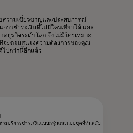
วยความเชี่ยวชาญและประสบการณ์
นการชำระเงินที่ไม่มีใครเทียบได้ และ
าดธุรกิจระดับโลก จึงไม่มีใครเหมาะ
ที่จะตอบสนองความต้องการของคุณ
ดีไปกว่านี้อีกแล้ว
ม
้วยบริการชำระเงินแบบกลุ่มและแบบชุดที่ทันสมัย