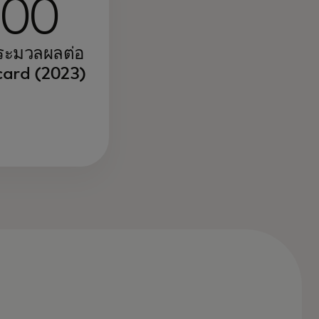
000
ประมวลผลต่อ
card (2023)