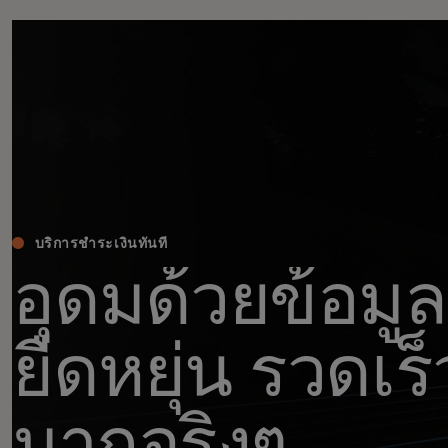
บริการชำระเงินทันที
อุดมด้วยข้อมูล
ยืดหยุ่น รวดเร็
มากจริงๆ