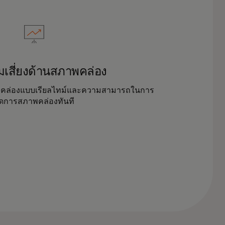
เสี่ยงด้านสภาพคล่อง
พคล่องแบบเรียลไทม์และความสามารถในการ
ัดการสภาพคล่องทันที