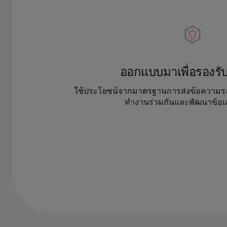
ออกแบบมาเพื่อรองร
ใช้ประโยชน์จากมาตรฐานการส่งข้อความระดั
ทำงานร่วมกันและพัฒนาข้อเ