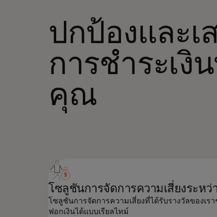
ปกป้องและเส
การชำระเงิน
คุณ
โซลูชันการจัดการความเสี่ยงระหว่า
โซลูชันการจัดการความเสี่ยงที่ได้รับรางวัลของเ
ฟอกเงินได้แบบเรียลไทม์