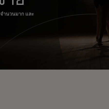
ินจำนวนมาก และ