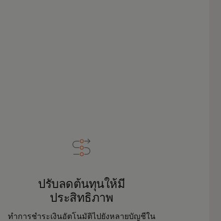
ปรับลดต้นทุนให้มี
ประสิทธิภาพ
ทำการชำระเงินอัตโนมัติไปยังหลายบัญชีใน