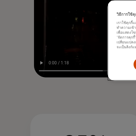
วิธีการใช้
เราใช้คุกกี้
ทำความเข้าใจ
เพื่อแสดงโฆ
'จัดการคุกกี
เปลี่ยนแปลงก
จะเป็นลิงก์แ