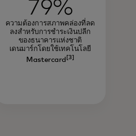
79%
ความต้องการสภาพคล่องที่ลด
ลงสำหรับการชำระเงินปลีก
ของธนาคารแห่งชาติ
เดนมาร์กโดยใช้เทคโนโลยี
[3]
Mastercard