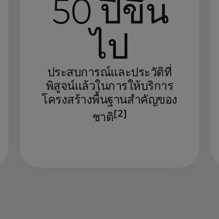
50 ปีขึ้น
ไป
ประสบการณ์และประวัติที่
พิสูจน์แล้วในการให้บริการ
โครงสร้างพื้นฐานสำคัญของ
[2]
ชาติ