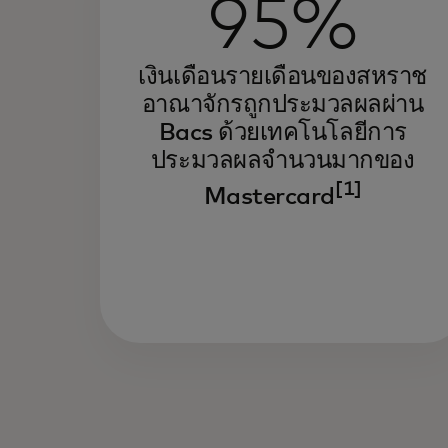
95%
เงินเดือนรายเดือนของสหราช
อาณาจักรถูกประมวลผลผ่าน
Bacs ด้วยเทคโนโลยีการ
ประมวลผลจำนวนมากของ
[1]
Mastercard