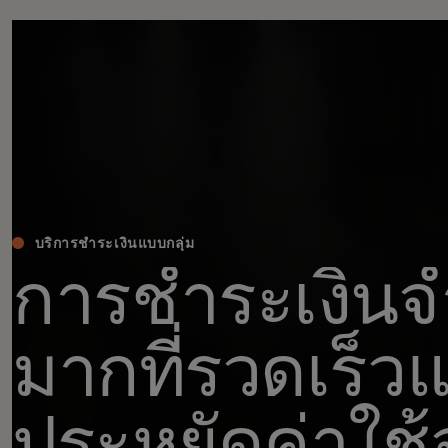
บริการชำระเงินแบบกลุ่ม
การชำระเงิน
มากที่รวดเร็ว
ประหยัดค่าใช้