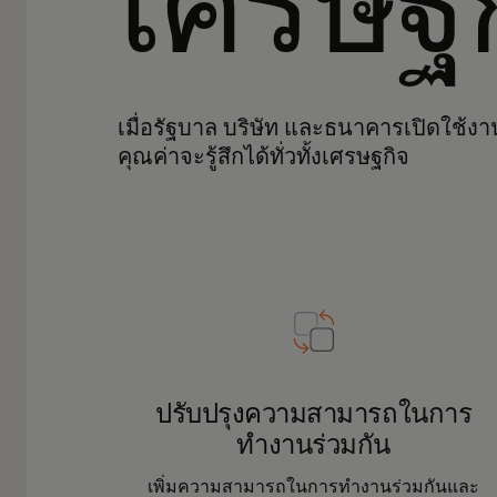
เศรษฐก
เมื่อรัฐบาล บริษัท และธนาคารเปิดใช
คุณค่าจะรู้สึกได้ทั่วทั้งเศรษฐกิจ
ปรับปรุงความสามารถในการ
ทำงานร่วมกัน
เพิ่มความสามารถในการทำงานร่วมกันและ