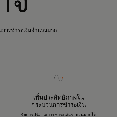
ิจ
้งานการชำระเงินจำนวนมาก
เพิ่มประสิทธิภาพใน
กระบวนการชำระเงิน
จัดการปริมาณการชำระเงินจำนวนมากได้