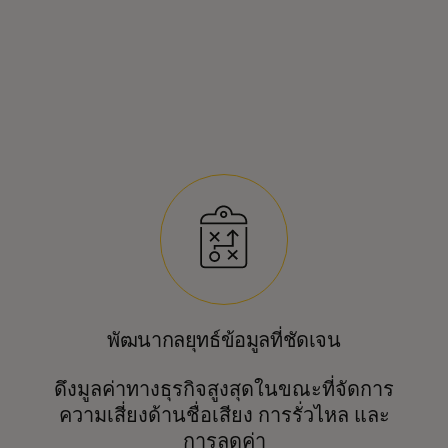
พัฒนากลยุทธ์ข้อมูลที่ชัดเจน
ดึงมูลค่าทางธุรกิจสูงสุดในขณะที่จัดการ
ความเสี่ยงด้านชื่อเสียง การรั่วไหล และ
การลดค่า