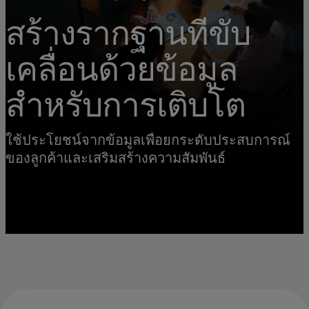
สร้างรากฐานที่ขับ
เคลื่อนด้วยข้อมูล
สำหรับการเติบโต
ใช้ประโยชน์จากข้อมูลเพื่อยกระดับประสบการณ์
ของลูกค้าและเสริมสร้างความสัมพันธ์