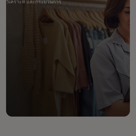
วิเคราะห์ และกระบวนการ