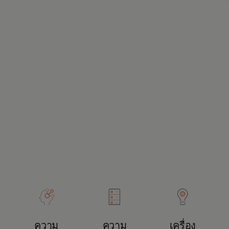
ความ
ความ
เครื่อง