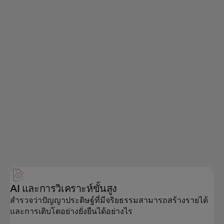
AI และการวิเคราะห์ขั้นสูง
สำรวจว่าปัญญาประดิษฐ์ที่มีจริยธรรมสามารถสร้างรายได้
และการเติบโตอย่างยั่งยืนได้อย่างไร