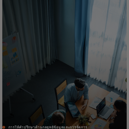
สำหรับคุณ
สำหรับธุรกิจ
เพื่อโลก
สำหรับผู้สร้างนวัตกรรม
ข่าวสารและแนวโน้ม
การให้คำปรึกษาด้านกลยุทธ์ข้อมูลและการจัดการ