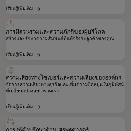
เรียนรู้เพิ่มเติม
การมีส่วนร่วมและความภักดีของผู้บริโภค
สร้างและรักษาความสัมพันธ์ที่แท้จริงกับลูกค้าของคุณ
เรียนรู้เพิ่มเติม
ความเสี่ยงทางไซเบอร์และความเสี่ยงขององค์กร
จัดการความเสี่ยงทางธุรกิจและเพิ่มความยืดหยุ่นในภูมิทัศน์
ที่เปลี่ยนแปลงอย่างรวดเร็ว
เรียนรู้เพิ่มเติม
การให้คำปรึกษาด้านเศรษฐศาสตร์