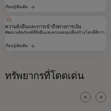
เรียนรู้เพิ่มเติม
ความยั่งยืนและการเข้าถึงทางการเงิน
พัฒนาผลิตภัณฑ์ที่ยั่งยืนและครอบคลุมเพื่อสร้างโลกที่ดีกว่า
เรียนรู้เพิ่มเติม
ทรัพยากรที่โดดเด่น