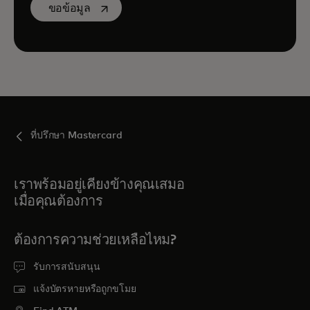
opens in a new tab
ขอข้อมูล
ที่ปรึกษา Mastercard
เราพร้อมอยู่เคียงข้างคุณเสมอ
เมื่อคุณต้องการ
ต้องการความช่วยเหลือไหม?
รับการสนับสนุน
แจ้งบัตรหายหรือถูกขโมย