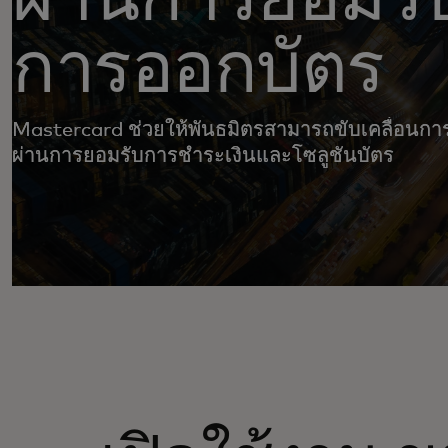
การออกบัตร
Mastercard ช่วยให้พันธมิตรสามารถขับเคลื่อนก
ผ่านการยอมรับการชำระเงินและโซลูชันบัตร