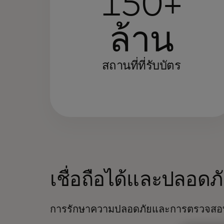
150+
ล้าน
สถานที่ที่รับบัตร
เชื่อถือได้และปลอดภ
การรักษาความปลอดภัยและการตรวจสอบ