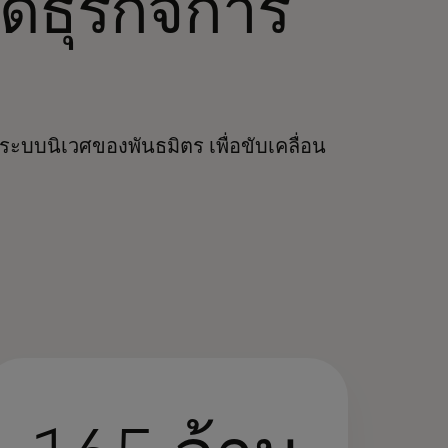
ดธุรกิจการ
ะบบนิเวศของพันธมิตร เพื่อขับเคลื่อน