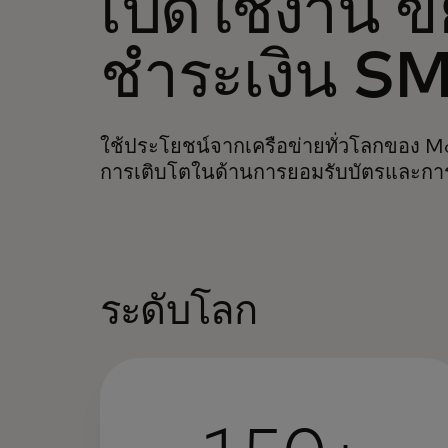
เปิดใช้งาน 
ชำระเงิน S
ใช้ประโยชน์จากเครือข่ายทั่วโลกของ Ma
การเติบโตในด้านการยอมรับบัตรและกา
ระดับโลก