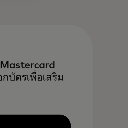
ี่ Mastercard
บัตรเพื่อเสริม