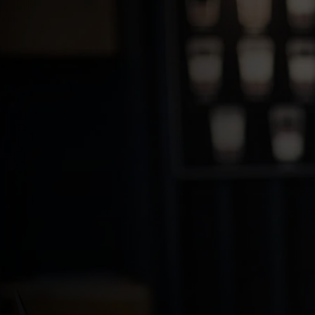
สำหรับคุณ
สำหรับธุรกิจ
เพื่อโลก
สำหรับผู้สร้างนวัตกรรม
ข่าวสารและแนวโน้ม