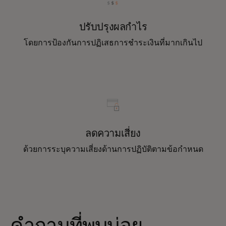
ปรับปรุงผลกำไร
โดยการป้องกันการปฏิเสธการชำระเงินที่มากเกินไป
ลดความเสี่ยง
ด้วยการระบุความเสี่ยงด้านการปฏิบัติตามข้อกำหนด