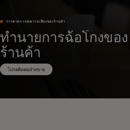
การคาดการณ์ความเสี่ยงของร้านค้า
ทำนายการฉ้อโกงของ
ร้านค้า
โปรดติดต่อฝ่ายขาย