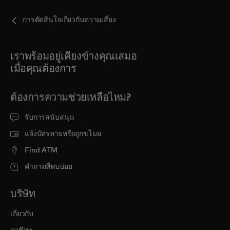
การตัดสินใจเกี่ยวกับความเสี่ยง
เราพร้อมอยู่เคียงข้างคุณเสมอ
เมื่อคุณต้องการ
ต้องการความช่วยเหลือไหม?
รับการสนับสนุน
แจ้งบัตรหายหรือถูกขโมย
Find ATM
คำถามที่พบบ่อย
บริษัท
เกี่ยวกับ
opens in a new tab