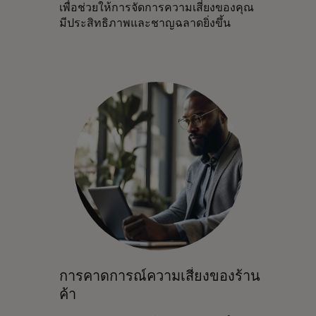
เพื่อช่วยให้การจัดการความเสี่ยงของคุณ
มีประสิทธิภาพและชาญฉลาดยิ่งขึ้น
การคาดการณ์ความเสี่ยงของร้าน
ค้า