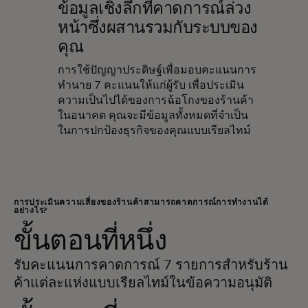
ข้อมูลเชิงลึกที่คาดการณ์ล่วง
หน้าซึ่งผสานรวมกับระบบของ
คุณ
การใช้ปัญญาประดิษฐ์เพื่อมอบคะแนนการ
ทำนาย 7 คะแนนให้แก่ผู้รับ เพื่อประเมิน
ความเป็นไปได้ของการฉ้อโกงของร้านค้า
ในอนาคต คุณจะมีข้อมูลทั้งหมดที่จำเป็น
ในการปกป้องธุรกิจของคุณแบบเรียลไทม์
การประเมินความเสี่ยงของร้านค้าสามารถคาดการณ์การทำงานได้
อย่างไร?
ขั้นตอนที่หนึ่ง
รับคะแนนการคาดการณ์ 7 รายการสำหรับร้าน
ค้าแต่ละแห่งแบบเรียลไทม์ในข้อความอนุมัติ