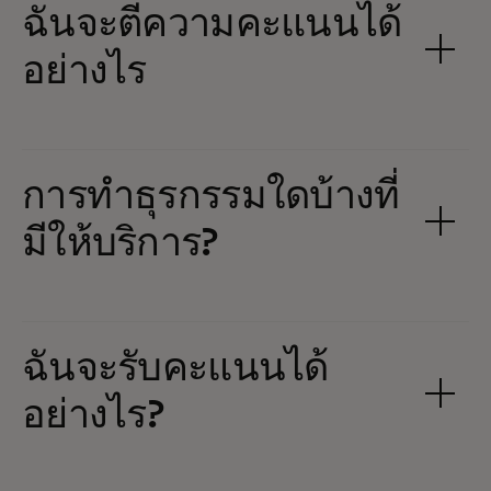
ฉันจะตีความคะแนนได้
อย่างไร
การทำธุรกรรมใดบ้างที่
มีให้บริการ?
ฉันจะรับคะแนนได้
อย่างไร?