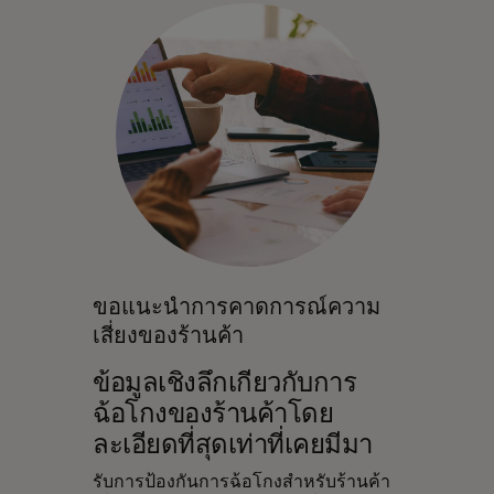
ขอแนะนําการคาดการณ์ความ
เสี่ยงของร้านค้า
ข้อมูลเชิงลึกเกี่ยวกับการ
ฉ้อโกงของร้านค้าโดย
ละเอียดที่สุดเท่าที่เคยมีมา
รับการป้องกันการฉ้อโกงสำหรับร้านค้า