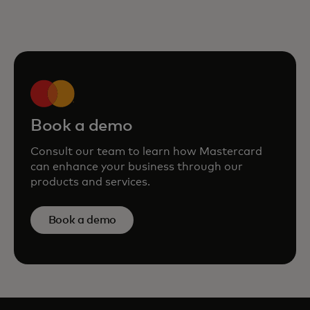
Book a demo
Consult our team to learn how Mastercard
can enhance your business through our
products and services.
Book a demo