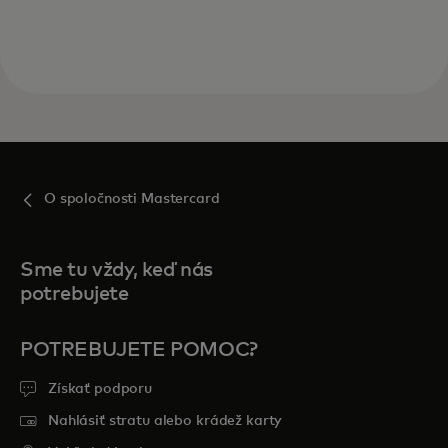
O spoločnosti Mastercard
Sme tu vždy, keď nás
potrebujete
POTREBUJETE POMOC?
Získať podporu
Nahlásiť stratu alebo krádež karty