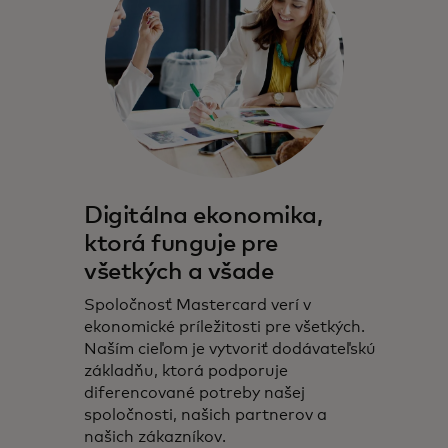
Digitálna ekonomika,
ktorá funguje pre
všetkých a všade
Spoločnosť Mastercard verí v
ekonomické príležitosti pre všetkých.
Naším cieľom je vytvoriť dodávateľskú
základňu, ktorá podporuje
diferencované potreby našej
spoločnosti, našich partnerov a
našich zákazníkov.