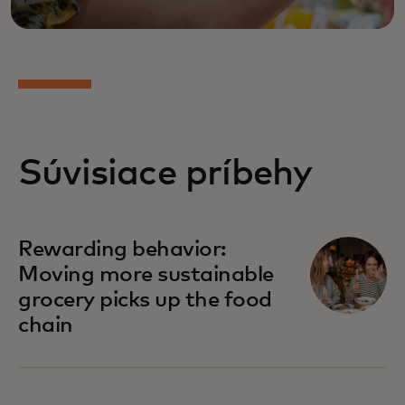
Súvisiace príbehy
Rewarding behavior:
Moving more sustainable
grocery picks up the food
chain