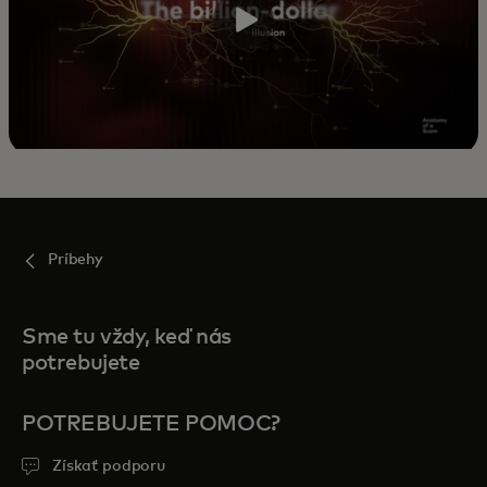
Príbehy
Sme tu vždy, keď nás
potrebujete
POTREBUJETE POMOC?
Získať podporu