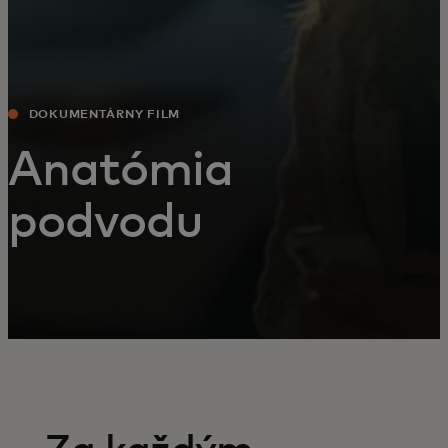
DOKUMENTÁRNY FILM
Anatómia
podvodu