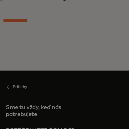
Príbehy
Sme tu vždy, keď nás
potrebujete