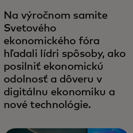
Na výročnom samite
Svetového
ekonomického fóra
hľadali lídri spôsoby, ako
posilniť ekonomickú
odolnosť a dôveru v
digitálnu ekonomiku a
nové technológie.