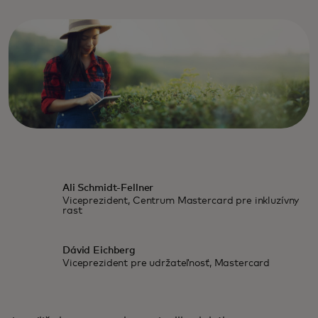
Ali Schmidt-Fellner
Viceprezident, Centrum Mastercard pre inkluzívny
rast
Dávid Eichberg
Viceprezident pre udržateľnosť, Mastercard