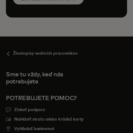
Životopisy vedúcich pracovníkov
Sme tu vždy, keď nás
potrebujete
POTREBUJETE POMOC?
Získať podporu
Nahlásiť stratu alebo krádež karty
Vyhľadať bankomat