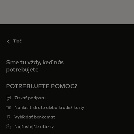
Tlač
Sme tu vždy, keď nás
potrebujete
POTREBUJETE POMOC?
Získať podporu
Nahlásiť stratu alebo krádež karty
Vyhľadať bankomat
Najčastejšie otázky