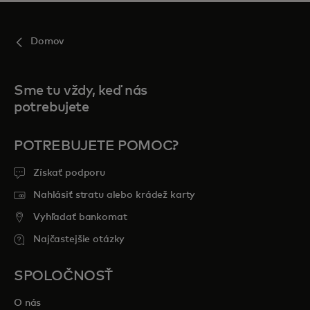
Domov
Sme tu vždy, keď nás
potrebujete
POTREBUJETE POMOC?
Získať podporu
Nahlásiť stratu alebo krádež karty
Vyhľadať bankomat
Najčastejšie otázky
SPOLOČNOSŤ
O nás