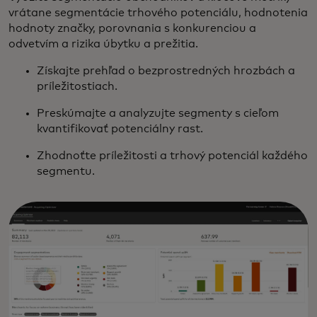
vrátane segmentácie trhového potenciálu, hodnotenia
hodnoty značky, porovnania s konkurenciou a
odvetvím a rizika úbytku a prežitia.
Získajte prehľad o bezprostredných hrozbách a
príležitostiach.
Preskúmajte a analyzujte segmenty s cieľom
kvantifikovať potenciálny rast.
Zhodnoťte príležitosti a trhový potenciál každého
segmentu.