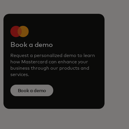
Book a demo
Request a personalized demo to learn
how Mastercard can enhance your
business through our products and
services.
Book a demo