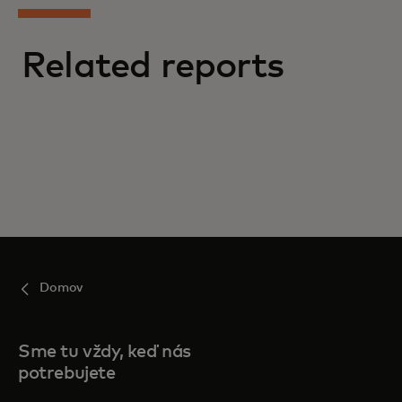
Related reports
Domov
Sme tu vždy, keď nás
potrebujete