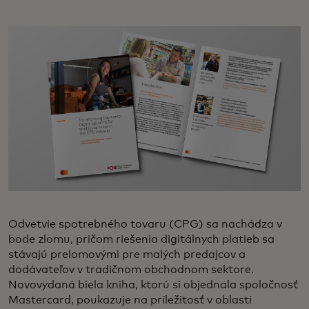
Odvetvie spotrebného tovaru (CPG) sa nachádza v
bode zlomu, pričom riešenia digitálnych platieb sa
stávajú prelomovými pre malých predajcov a
dodávateľov v tradičnom obchodnom sektore.
Novovydaná biela kniha, ktorú si objednala spoločnosť
Mastercard, poukazuje na príležitosť v oblasti