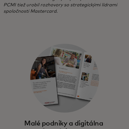
PCMI tiež urobil rozhovory so strategickými lídrami
spoločnosti Mastercard.
Malé podniky a digitálna