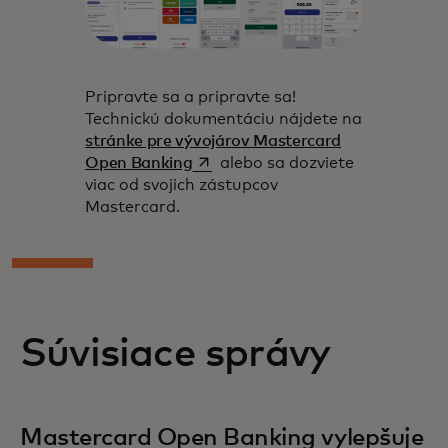
Pripravte sa a pripravte sa!
Technickú dokumentáciu nájdete na
stránke pre vývojárov Mastercard
opens in a new tab
Open Banking
alebo sa dozviete
viac od svojich zástupcov
Mastercard.
Súvisiace správy
Mastercard Open Banking vylepšuje