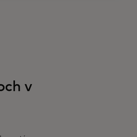
och v