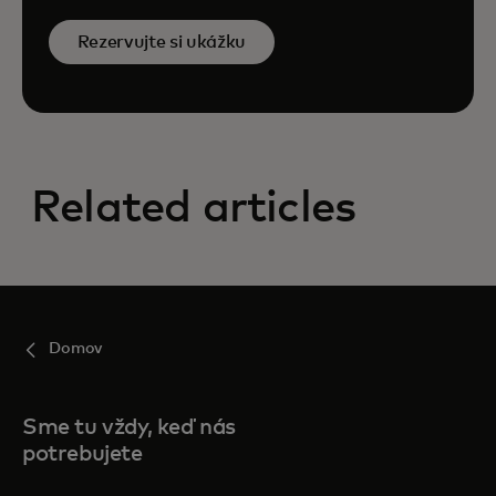
Rezervujte si ukážku
Related articles
Domov
Sme tu vždy, keď nás
potrebujete