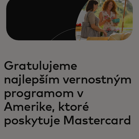
Gratulujeme
najlepším vernostným
programom v
Amerike, ktoré
poskytuje Mastercard