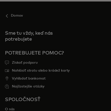
Domov
Sme tu vždy, keď nás
potrebujete
POTREBUJETE POMOC?
Získať podporu
Nahlásiť stratu alebo krádež karty
Vyhľadať bankomat
Najčastejšie otázky
SPOLOČNOSŤ
O nás