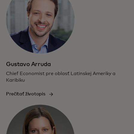
Gustavo Arruda
Chief Economist pre oblasť Latinskej Ameriky a
Karibiku
Prečítať životopis