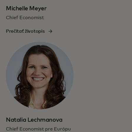
Michelle Meyer
Chief Economist
Prečítať životopis
Natalia Lechmanova
Chief Economist pre Európu