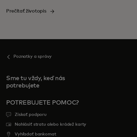
Prečítať životopis
Poznatky a správy
Sme tu vždy, keď nás
potrebujete
POTREBUJETE POMOC?
Získať podporu
Nahlásiť stratu alebo krádež karty
Vyhľadať bankomat