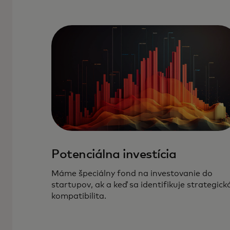
Potenciálna investícia
Máme špeciálny fond na investovanie do
startupov, ak a keď sa identifikuje strategick
kompatibilita.