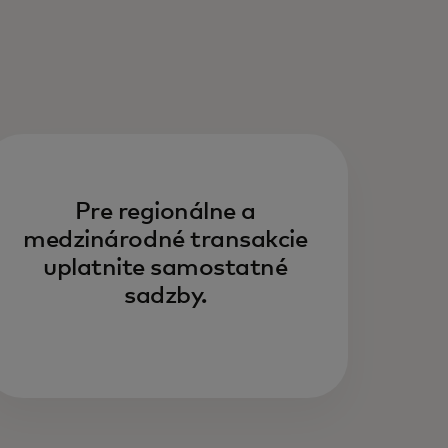
Pre regionálne a
medzinárodné transakcie
uplatnite samostatné
sadzby.