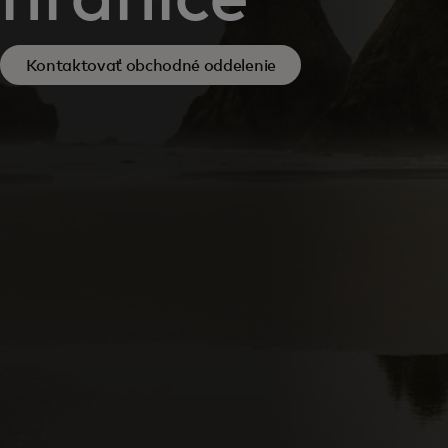
Kontaktovať obchodné oddelenie