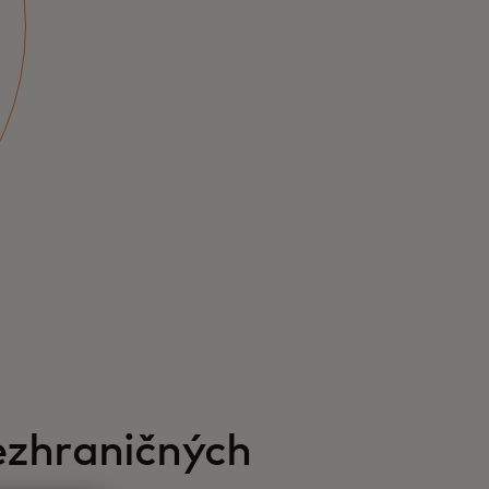
zhraničných