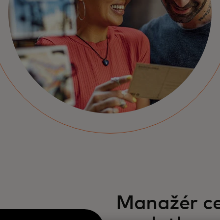
Manažér ce