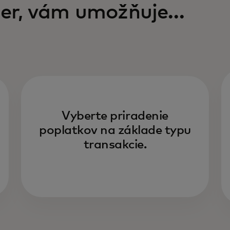
er, vám umožňuje…
Vyberte priradenie
poplatkov na základe typu
transakcie.