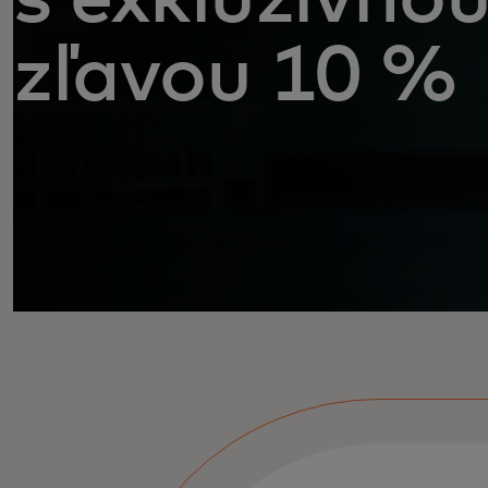
zľavou 10 %