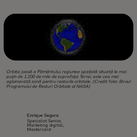
Orbita joasă a Pământului, regiunea spațială situată la mai
puțin de 1.200 de mile de suprafața Terrei, este cea mai
aglomerată zonă pentru resturile orbitale. (Credit foto: Biroul
Programului de Resturi Orbitale al NASA)
Enrique Segura
Specialist Senior,
Marketing digital,
Mastercard