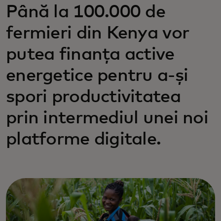
Până la 100.000 de
fermieri din Kenya vor
putea finanța active
energetice pentru a-și
spori productivitatea
prin intermediul unei noi
platforme digitale.