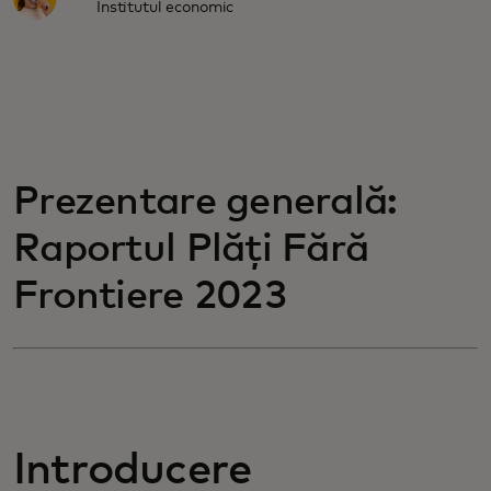
Institutul economic
Prezentare generală:
Raportul Plăți Fără
Frontiere 2023
Introducere