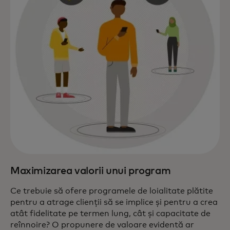
Maximizarea valorii unui program
Ce trebuie să ofere programele de loialitate plătite
pentru a atrage clienții să se implice și pentru a crea
atât fidelitate pe termen lung, cât și capacitate de
reînnoire? O propunere de valoare evidentă ar