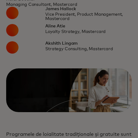
Managing Consultant, Mastercard
James Hallock
Vice President, Product Management,
Mastercard
Aline Atie
Loyalty Strategy, Mastercard
Akshith Lingam
Strategy Consulting, Mastercard
Programele de loialitate tradiționale și gratuite sunt