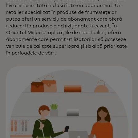
livrare nelimitată inclusă într-un abonament. Un
retailer specializat în produse de frumusețe ar
putea oferi un serviciu de abonament care oferă
reduceri la produsele achiziționate frecvent. În
Orientul Mijlociu, aplicațiile de ride-hailing oferă
abonamente care permit utilizatorilor să acceseze
vehicule de calitate superioară și să aibă prioritate
în perioadele de vârf.